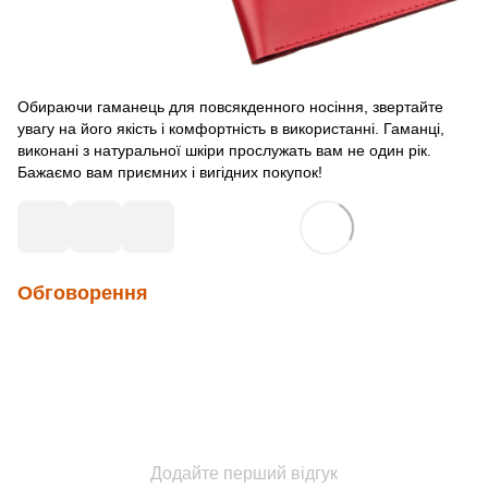
Обираючи гаманець для повсякденного носіння, звертайте
увагу на його якість і комфортність в використанні. Гаманці,
виконані з натуральної шкіри прослужать вам не один рік.
Бажаємо вам приємних і вигідних покупок!
Обговорення
Додайте перший відгук