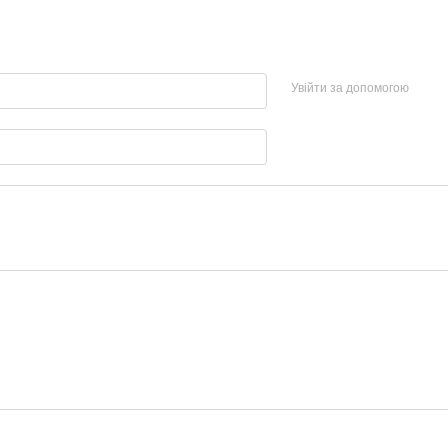
Увійти за допомогою