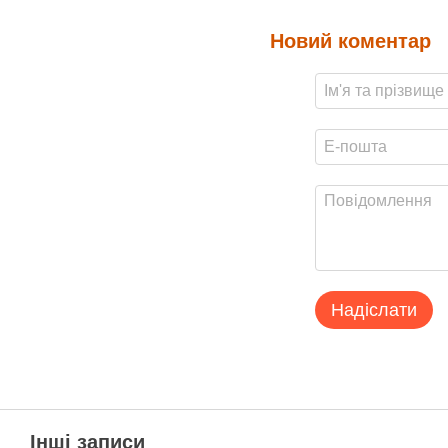
Новий коментар
Надіслати
Інші записи