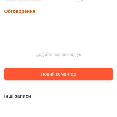
Обговорення
Додайте перший відгук
Новий коментар
Інші записи