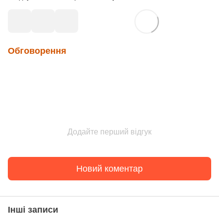
Обговорення
Додайте перший відгук
Новий коментар
Інші записи