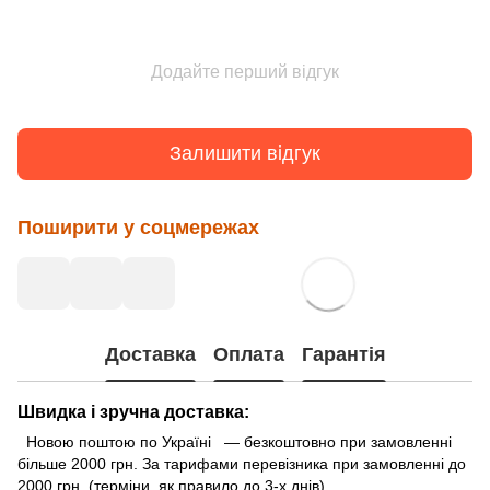
Додайте перший відгук
Залишити відгук
Поширити у соцмережах
Доставка
Оплата
Гарантія
Швидка і зручна доставка:
Новою поштою по Україні — безкоштовно при замовленні
більше 2000 грн. За тарифами перевізника при замовленні до
2000 грн. (терміни, як правило до 3-х днів)