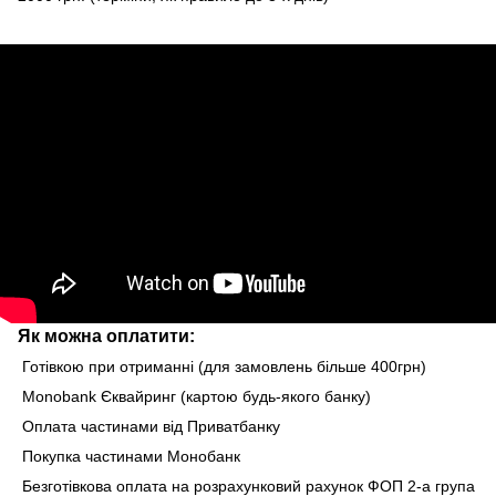
Як можна оплатити:
Готівкою при отриманні (для замовлень більше 400грн)
Monobank Єквайринг (картою будь-якого банку)
Оплата частинами від Приватбанку
Покупка частинами Монобанк
Безготівкова оплата на розрахунковий рахунок ФОП 2-а група