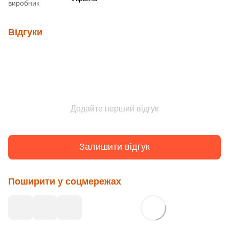
виробник
Відгуки
Додайте перший відгук
Залишити відгук
Поширити у соцмережах