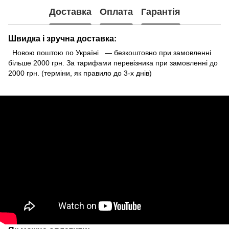
Доставка
Оплата
Гарантія
Швидка і зручна доставка:
Новою поштою по Україні — безкоштовно при замовленні
більше 2000 грн. За тарифами перевізника при замовленні до
2000 грн. (терміни, як правило до 3-х днів)