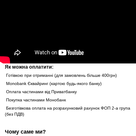
Як можна оплатити:
Готівкою при отриманні (для замовлень більше 400грн)
Monobank Єквайринг (картою будь-якого банку)
Оплата частинами від Приватбанку
Покупка частинами Монобанк
Безготівкова оплата на розрахунковий рахунок ФОП 2-а група
(без ПДВ)
Чому саме ми?