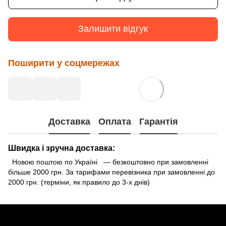
Залишити відгук
Поширити у соцмережах
Доставка
Оплата
Гарантія
Швидка і зручна доставка:
Новою поштою по Україні — безкоштовно при замовленні
більше 2000 грн. За тарифами перевізника при замовленні до
2000 грн. (терміни, як правило до 3-х днів)