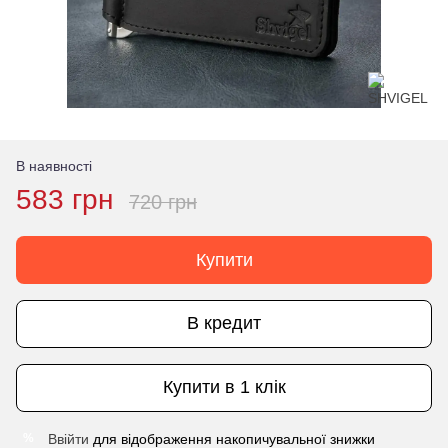
В наявності
583 грн
720 грн
Купити
В кредит
Купити в 1 клік
Ввійти
для відображення накопичувальної знижки
%