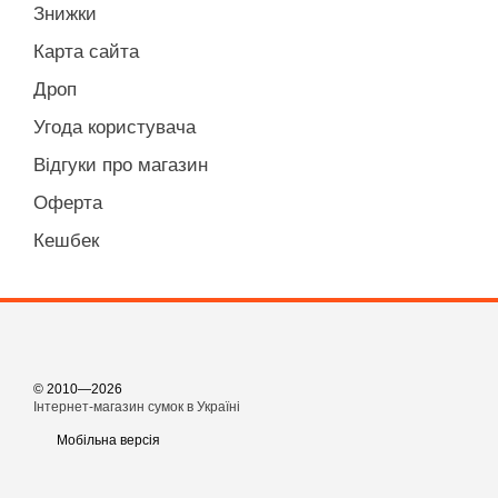
Знижки
Карта сайта
Дроп
Угода користувача
Відгуки про магазин
Оферта
Кешбек
© 2010—2026
Інтернет-магазин сумок в Україні
Мобільна версія