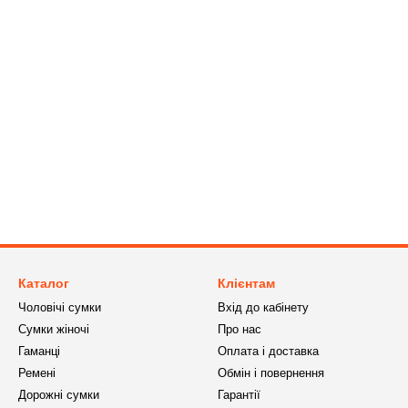
Каталог
Клієнтам
Чоловічі сумки
Вхід до кабінету
Сумки жіночі
Про нас
Гаманці
Оплата і доставка
Ремені
Обмін і повернення
Дорожні сумки
Гарантії