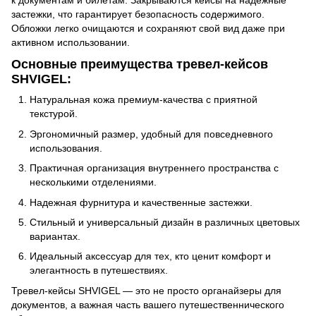
застежки, что гарантирует безопасность содержимого.
Обложки легко очищаются и сохраняют свой вид даже при
активном использовании.
Основные преимущества тревел-кейсов
SHVIGEL:
Натуральная кожа премиум-качества с приятной
текстурой.
Эргономичный размер, удобный для повседневного
использования.
Практичная организация внутреннего пространства с
несколькими отделениями.
Надежная фурнитура и качественные застежки.
Стильный и универсальный дизайн в различных цветовых
вариантах.
Идеальный аксессуар для тех, кто ценит комфорт и
элегантность в путешествиях.
Тревел-кейсы SHVIGEL — это не просто органайзеры для
документов, а важная часть вашего путешественнического