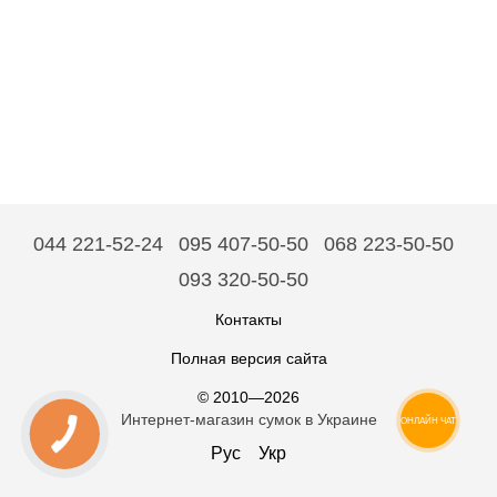
044 221-52-24
095 407-50-50
068 223-50-50
093 320-50-50
Контакты
Полная версия сайта
© 2010—2026
Интернет-магазин сумок в Украине
ОНЛАЙН ЧАТ
Рус
Укр