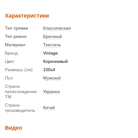
Характеристики
Тип пряжки
Классическая
Тип ремня
Брючный
Материал
Текстиль
Бренд
Vintage
Цвет
Коричневый
Размеры (см)
100x4
Пол
Мужской
Страна
происхождения
Украина
ТМ
Страна
Китай
производитель
Видео