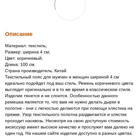
Описание
Материал: текстиль;
Размер: ширина 4 см;
Цвет: коричневый;
Длина: 100 см.
Страна производитель: Китай.
Текстильный пояс для мужчин и женщин шириной 4 см
идеально подойдет под ваш стиль. Ремень коричневого цвета
выглядит оригинально и в то же время в классическом стиле.
Изделие тянется и не слоится. Особенностью данного
ремешка является то, что вам не нужно делать дырки в
полотне - они с легкостью делаются при помощи хлястика на
пряжке. Узор текстильного полотна раздвигается и хлястик
проходит насквозь. Несмотря на свою доступную стоимость
аксессуар имеет высокое качество и прослужит вам далеко не
один год. На нашем сайте изделие доступно в разных цветах.