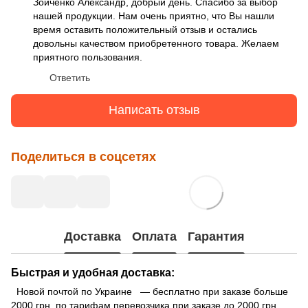
Зойченко Александр, добрый день. Спасибо за выбор
нашей продукции. Нам очень приятно, что Вы нашли
время оставить положительный отзыв и остались
довольны качеством приобретенного товара. Желаем
приятного пользования.
Ответить
Написать отзыв
Поделиться в соцсетях
Доставка
Оплата
Гарантия
Быстрая и удобная доставка:
Новой почтой по Украине — бесплатно при заказе больше
2000 грн. по тарифам перевозчика при заказе до 2000 грн.