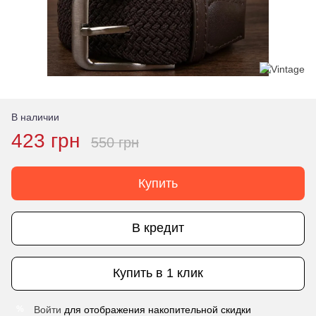
В наличии
423 грн
550 грн
Купить
В кредит
Купить в 1 клик
Войти
для отображения накопительной скидки
%