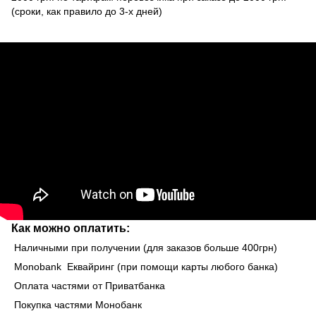
(сроки, как правило до 3-х дней)
Как можно оплатить:
Наличными при получении (для заказов больше 400грн)
Monobank Еквайринг (при помощи карты любого банка)
Оплата частями от Приватбанка
Покупка частями Монобанк