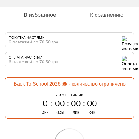
В избранное
К сравнению
ПОКУПКА ЧАСТЯМИ
6 платежей по 70.50 грн
ОПЛАТА ЧАСТЯМИ
6 платежей по 70.50 грн
Back To School 2026 🎓 - количество ограничено
До конца акции
0
00
00
00
дни
часы
мин
сек