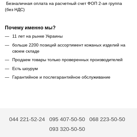
Безналичная оплата на расчетный счет ФОП 2-ая группа
(без НДС)
Почему именно мы?
11 лет на рынке Украины
больше 2200 позиций ассортимент кожаных изделий на
своем складе
Продаем товары только проверенных производителей
Есть шоурум
Гарантийное и послегарантийное обслуживание
044 221-52-24
095 407-50-50
068 223-50-50
093 320-50-50