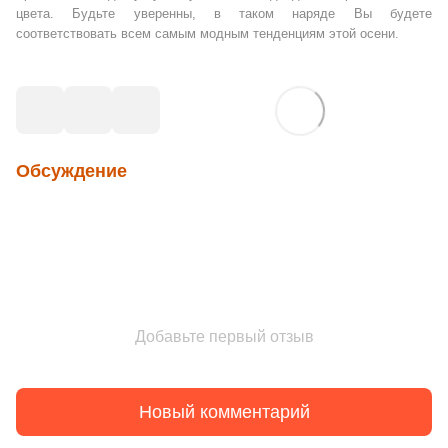
цвета. Будьте уверенны, в таком наряде Вы будете
соответствовать всем самым модным тенденциям этой осени.
Обсуждение
Добавьте первый отзыв
Новый комментарий