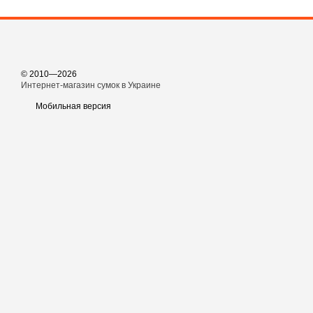
© 2010—2026
Интернет-магазин сумок в Украине
Мобильная версия