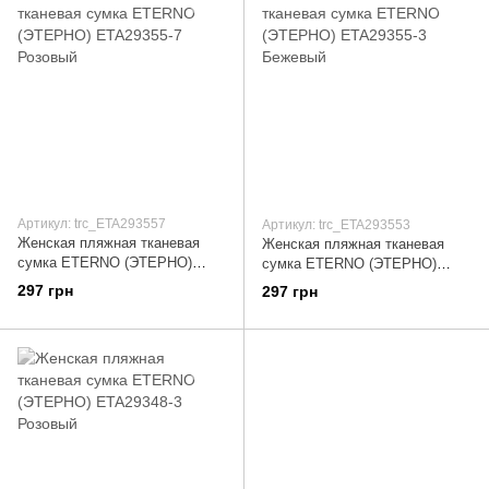
Артикул: trc_ETA293557
Артикул: trc_ETA293553
Женская пляжная тканевая
Женская пляжная тканевая
сумка ETERNO (ЭТЕРНО)
сумка ETERNO (ЭТЕРНО)
ETA29355-7 Розовый
ETA29355-3 Бежевый
297 грн
297 грн