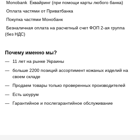
Monobank Еквайринг (при помощи карты любого банка)
Оплата частями от Приватбанка
Покупка частями Монобанк
Безналичная оплата на расчетный счет ФОП 2-ая группа
(без НДС)
Почему именно мы?
11 лет на рынке Украины
больше 2200 позиций ассортимент кожаных изделий на
своем складе
Продаем товары только проверенных производителей
Есть шоурум
Гарантийное и послегарантийное обслуживание