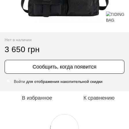
Нет в наличии
3 650 грн
Сообщить, когда появится
Войти
для отображения накопительной скидки
%
В избранное
К сравнению