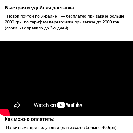
Быстрая и удобная доставка:
Новой почтой по Украине — бесплатно при заказе больше
2000 грн. по тарифам перевозчика при заказе до 2000 грн.
(сроки, как правило до 3-х дней)
Как можно оплатить:
Наличными при получении (для заказов больше 400грн)