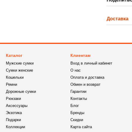
Доставка
Каталог
Клиентам
Мужские сумки
Вход в личный кабинет
Сумки женские
О нас
Кошельки
Оплата и доставка
Ремни
Обмен и возврат
Дорожные сумки
Гарантии
Рюкзаки
Контакты
Аксессуары
Блог
Экзотика
Бренды
Подарки
Скидки
Коллекции
Карта сайта