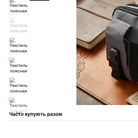
Часто купують разом