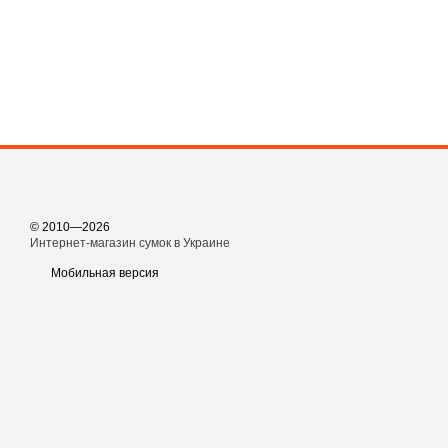
© 2010—2026
Интернет-магазин сумок в Украине
Мобильная версия