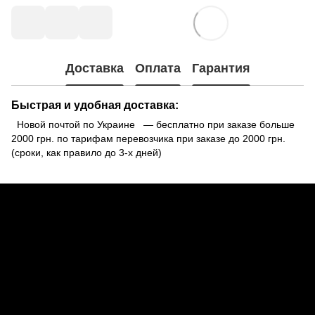
Доставка
Оплата
Гарантия
Быстрая и удобная доставка:
Новой почтой по Украине — бесплатно при заказе больше
2000 грн. по тарифам перевозчика при заказе до 2000 грн.
(сроки, как правило до 3-х дней)