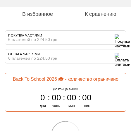
В избранное
К сравнению
ПОКУПКА ЧАСТЯМИ
6 платежей по 224.50 грн
ОПЛАТА ЧАСТЯМИ
6 платежей по 224.50 грн
Back To School 2026 🎓 - количество ограничено
До конца акции
0
00
00
00
дни
часы
мин
сек