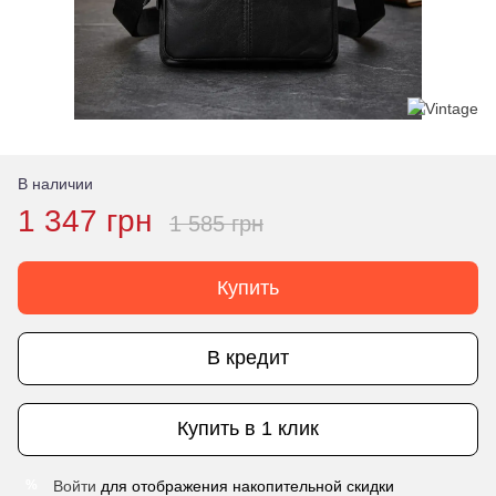
В наличии
1 347 грн
1 585 грн
Купить
В кредит
Купить в 1 клик
Войти
для отображения накопительной скидки
%