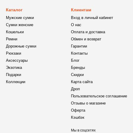
Каталог
Клиентам
Мужские сумки
Вход в личный кабинет
Сумки женские
О нас
Кошельки
Оплата и доставка
Ремни
Обмен и возврат
Дорожные сумки
Гарантии
Рюкзаки
Контакты
Аксессуары
Блог
Экзотика
Бренды
Подарки
Скидки
Коллекции
Карта сайта
Дроп
Пользовательское соглашение
Отзывы о магазине
Оферта
Кэшбэк
Мы в соцсетях