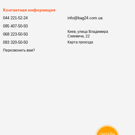
Контактная информация
044 221-52-24
info@bag24.com.ua
095 407-50-50
Киев, улица Владимира
068 223-50-50
Сикевича, 22
093 320-50-50
Карта проезда
Перезвонить вам?