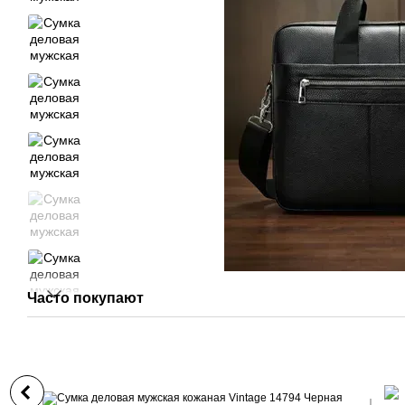
Часто покупают