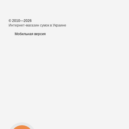
© 2010—2026
Интернет-магазин сумок в Украине
Мобильная версия