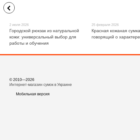
2 июля 2026
25 февраля 2026
Городской рюкзак из натуральной
Красная кожаная сумка
кожи: универсальный выбор для
говорящий о характере
работы и обучения
© 2010—2026
Интернет-магазин сумок в Украине
Мобильная версия