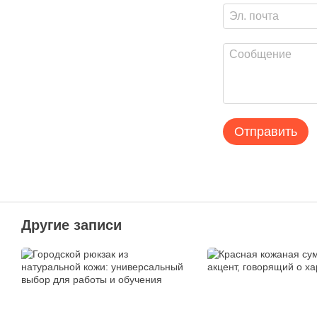
Отправить
Другие записи