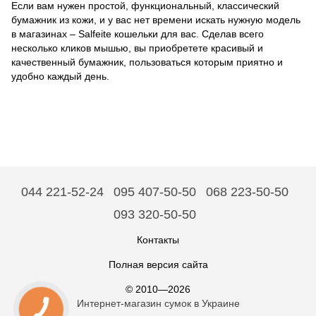
Если вам нужен простой, функциональный, классический
бумажник из кожи, и у вас нет времени искать нужную модель
в магазинах – Salfeite кошельки для вас. Сделав всего
несколько кликов мышью, вы приобретете красивый и
качественный бумажник, пользоваться которым приятно и
удобно каждый день.
044 221-52-24
095 407-50-50
068 223-50-50
093 320-50-50
Контакты
Полная версия сайта
© 2010—2026
Интернет-магазин сумок в Украине