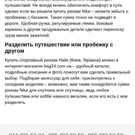
путешествий. Не всегда можно обеспечить комфорт в пути,
однако если вы решили купить рюкзак Nike – можете забыть о
проблемах с багажом. Такая сумка точно не подведёт в
дороге. Удобная ручка, регулируемые лямки, боковые
карманы и другие продуманные детали сделают переноску
груза менее заметной.
Разделить путешествие или пробежку с
другом
Купить спортивный рюкзак Найк (Киев, Украина) можно в
интернет-магазине bag24.com.ua – удобный каталог,
подробные описания и фото помогут вам сделать правильный
выбор. Подбирая аксессуар для себя, присмотритесь к
соседним моделям – возможно, вам также понадобится сумка
рюкзак Nike для спутника или спутницы, ведь любое
путешествие или хобби намного веселее, если его есть с кем
разделить.