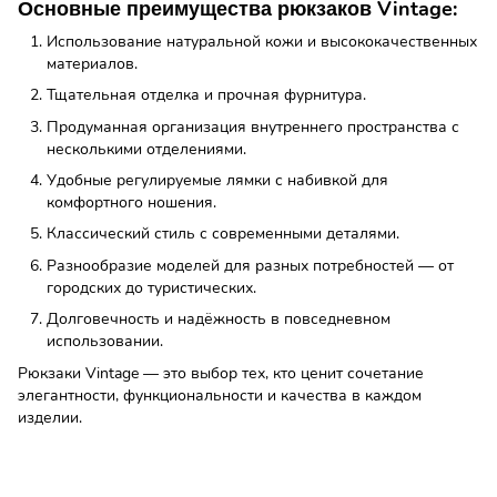
Основные преимущества рюкзаков Vintage:
Использование натуральной кожи и высококачественных
материалов.
Тщательная отделка и прочная фурнитура.
Продуманная организация внутреннего пространства с
несколькими отделениями.
Удобные регулируемые лямки с набивкой для
комфортного ношения.
Классический стиль с современными деталями.
Разнообразие моделей для разных потребностей — от
городских до туристических.
Долговечность и надёжность в повседневном
использовании.
Рюкзаки Vintage — это выбор тех, кто ценит сочетание
элегантности, функциональности и качества в каждом
изделии.