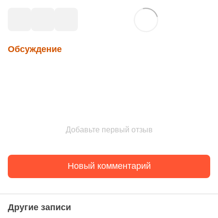
Обсуждение
Добавьте первый отзыв
Новый комментарий
Другие записи