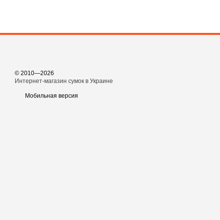
© 2010—2026
Интернет-магазин сумок в Украине
Мобильная версия