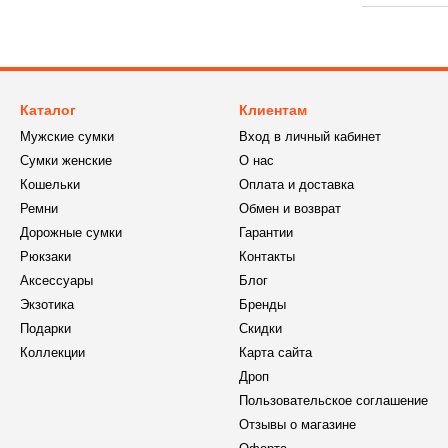
Каталог
Клиентам
Мужские сумки
Вход в личный кабинет
Сумки женские
О нас
Кошельки
Оплата и доставка
Ремни
Обмен и возврат
Дорожные сумки
Гарантии
Рюкзаки
Контакты
Аксессуары
Блог
Экзотика
Бренды
Подарки
Скидки
Коллекции
Карта сайта
Дроп
Пользовательское соглашение
Отзывы о магазине