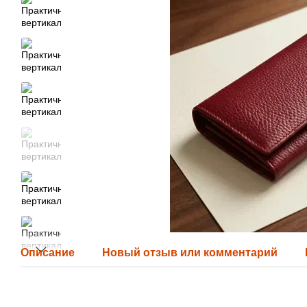
Описание
Новый отзыв или комментарий