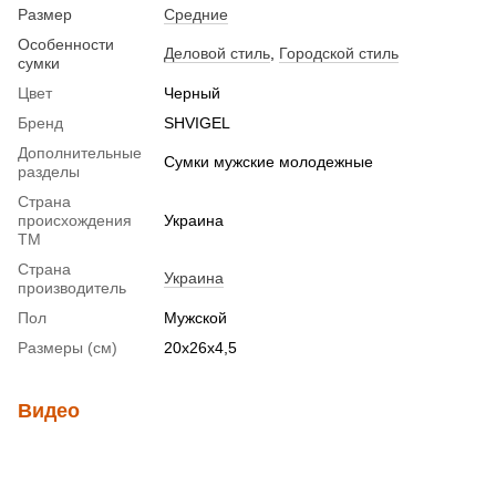
Размер
Средние
Особенности
Деловой стиль
,
Городской стиль
сумки
Цвет
Черный
Бренд
SHVIGEL
Дополнительные
Сумки мужские молодежные
разделы
Страна
происхождения
Украина
ТМ
Страна
Украина
производитель
Пол
Мужской
Размеры (см)
20х26х4,5
Видео