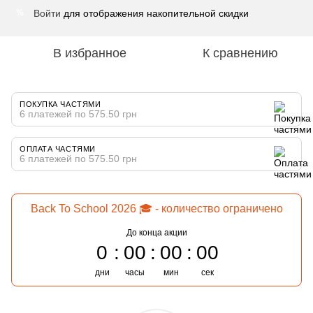
Войти
для отображения накопительной скидки
%
В избранное
К сравнению
ПОКУПКА ЧАСТЯМИ
6 платежей по 575.50 грн
ОПЛАТА ЧАСТЯМИ
6 платежей по 575.50 грн
Back To School 2026 🎓 - количество ограничено
До конца акции
0
00
00
00
дни
часы
мин
сек