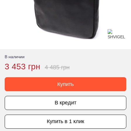
В наличии
3 453 грн
4 485 грн
Купить
В кредит
Купить в 1 клик