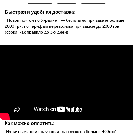
Быстрая и удобная доставка:
Новой почтой по Украине — бесплатно при заказе больше
2000 грн. по тарифам перевозчика при заказе до 2000 грн.
(сроки, как правило до 3-х дней)
Как можно оплатить:
Наличными при получении (для заказов больше 400грн)