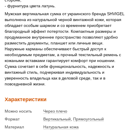
- фурнитура цвета латунь.
Мужская вертикальная сумка от украинского бренда SHVIGEL
выполнена из натуральной черной винтажной кожи, которая
обладает особым шармом и со временем приобретает
благородный эффект потертости. Компактные размеры и
продуманное внутреннее пространство позволяют удобно
разместить документы, планшет или личные вещи.
Наружные карманы обеспечивают быстрый доступ к
необходимым предметам, а прочный текстильный ремень с
кожаными вставками гарантирует комфорт при ношении.
Сумка сочетает в себе функциональность, надежность и
винтажный стиль, подчеркивая индивидуальность и
уверенность владельца как в деловой среде, так и в
повседневной жизни.
Характеристики
Можно носить
Через плечо
Формат
Вертикальный
,
Прямоугольный
Материал
Натуральная кожа