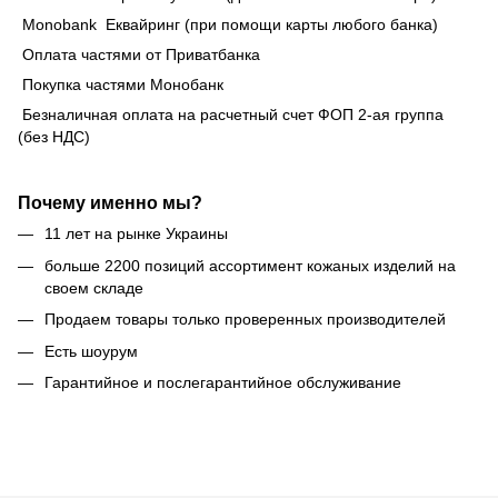
Monobank Еквайринг (при помощи карты любого банка)
Оплата частями от Приватбанка
Покупка частями Монобанк
Безналичная оплата на расчетный счет ФОП 2-ая группа
(без НДС)
Почему именно мы?
11 лет на рынке Украины
больше 2200 позиций ассортимент кожаных изделий на
своем складе
Продаем товары только проверенных производителей
Есть шоурум
Гарантийное и послегарантийное обслуживание