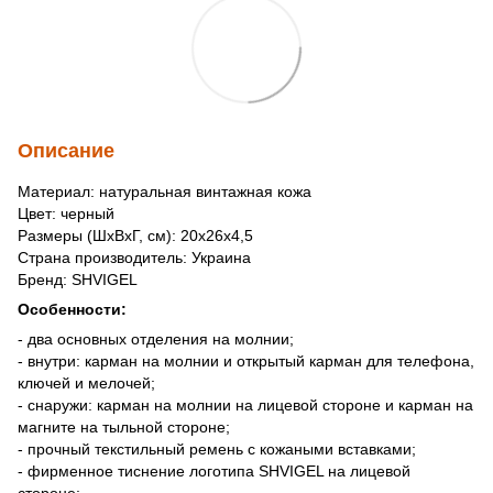
Описание
Материал: натуральная винтажная кожа
Цвет: черный
Размеры (ШхВхГ, см): 20х26х4,5
Страна производитель: Украина
Бренд: SHVIGEL
Особенности:
- два основных отделения на молнии;
- внутри: карман на молнии и открытый карман для телефона,
ключей и мелочей;
- снаружи: карман на молнии на лицевой стороне и карман на
магните на тыльной стороне;
- прочный текстильный ремень с кожаными вставками;
- фирменное тиснение логотипа SHVIGEL на лицевой
стороне;