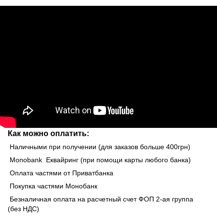
Как можно оплатить:
Наличными при получении (для заказов больше 400грн)
Monobank Еквайринг (при помощи карты любого банка)
Оплата частями от Приватбанка
Покупка частями Монобанк
Безналичная оплата на расчетный счет ФОП 2-ая группа
(без НДС)