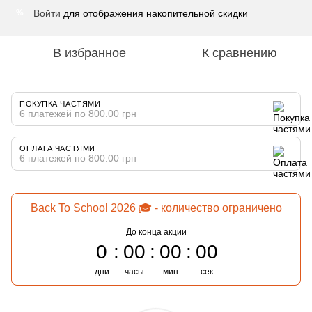
Войти
для отображения накопительной скидки
%
В избранное
К сравнению
ПОКУПКА ЧАСТЯМИ
6 платежей по 800.00 грн
ОПЛАТА ЧАСТЯМИ
6 платежей по 800.00 грн
Back To School 2026 🎓 - количество ограничено
До конца акции
0
00
00
00
дни
часы
мин
сек