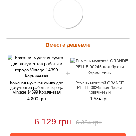
Вместе дешевле
Кожаная мужская сумка для
Ремень мужской GRANDE
документов работы и города
PELLE 00245 под брюки
Vintage 14399 Коричневая
Коричневый
4 800 грн
1 584 грн
6 129 грн
6 384 грн