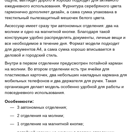
ежедневного использования. Фурнитура серебряного цвета
гармонично дополняет дизайн, а сама сумка упакована в
текстильный пылезащитный мешочек белого цвета.
Аксессуар имеет сразу три автономных отделения: два на
молнии и одно на магнитной кнопке. Благодаря такой
конструкции удобно распределять документы, личные вещи и
все необходимое в течение дня. Формат модели подходит
для документов А4, а сама сумка хорошо вписывается в
деловой и городский стиль.
Внутри в первом отделении предусмотрен потайной карман
на молнии. Во втором отделении есть три ячейки для
пластиковых карточек, два небольших накладных кармана для
мобильных телефонов и два держателя для ручек. Такая
организация делает модель особенно удобной для работы и
повседневного использования.
Особенности:
3 автономных отделения;
2 отделения на молнии;
1 отделение на магнитной кнопке;