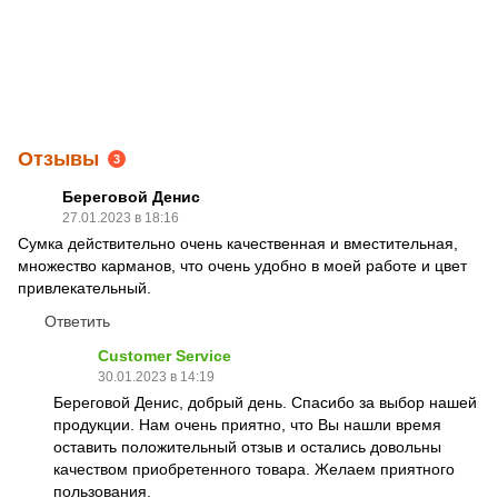
Отзывы
3
Береговой Денис
27.01.2023 в 18:16
Сумка действительно очень качественная и вместительная,
множество карманов, что очень удобно в моей работе и цвет
привлекательный.
Ответить
Customer Service
30.01.2023 в 14:19
Береговой Денис, добрый день. Спасибо за выбор нашей
продукции. Нам очень приятно, что Вы нашли время
оставить положительный отзыв и остались довольны
качеством приобретенного товара. Желаем приятного
пользования.