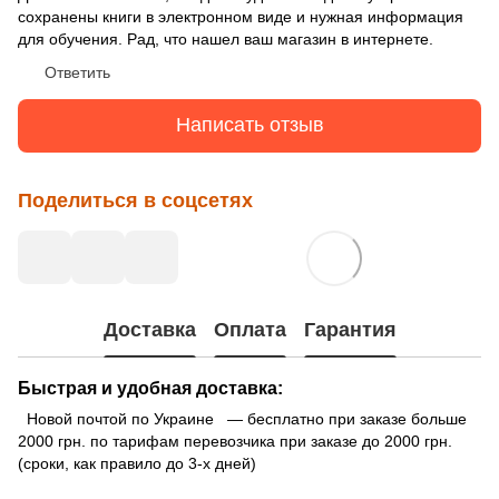
сохранены книги в электронном виде и нужная информация
для обучения. Рад, что нашел ваш магазин в интернете.
Ответить
Написать отзыв
Поделиться в соцсетях
Доставка
Оплата
Гарантия
Быстрая и удобная доставка:
Новой почтой по Украине — бесплатно при заказе больше
2000 грн. по тарифам перевозчика при заказе до 2000 грн.
(сроки, как правило до 3-х дней)