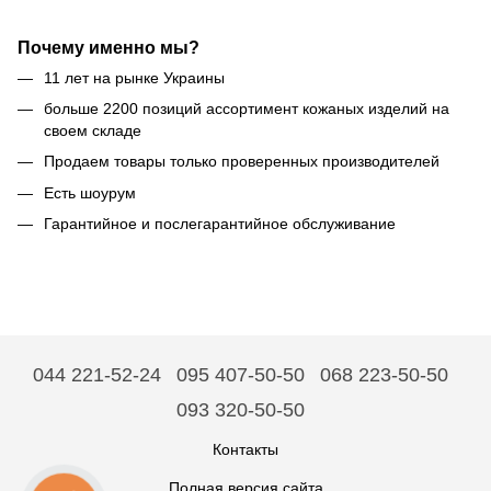
Почему именно мы?
11 лет на рынке Украины
больше 2200 позиций ассортимент кожаных изделий на
своем складе
Продаем товары только проверенных производителей
Есть шоурум
Гарантийное и послегарантийное обслуживание
044 221-52-24
095 407-50-50
068 223-50-50
093 320-50-50
Контакты
Полная версия сайта