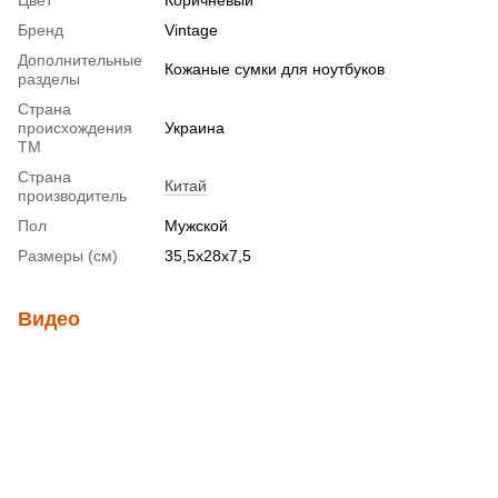
Бренд
Vintage
Дополнительные
Кожаные сумки для ноутбуков
разделы
Страна
происхождения
Украина
ТМ
Страна
Китай
производитель
Пол
Мужской
Размеры (см)
35,5х28х7,5
Видео