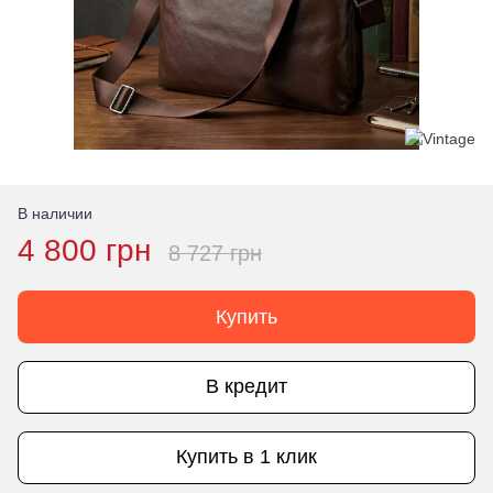
В наличии
4 800 грн
8 727 грн
Купить
В кредит
Купить в 1 клик