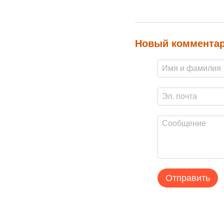
Новый коммента
Отправить