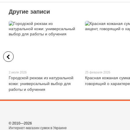
Другие записи
2 июля 2026
25 февраля 2026
Городской рюкзак из натуральной
Красная кожаная сумка
кожи: универсальный выбор для
говорящий о характере
работы и обучения
© 2010—2026
Интернет-магазин сумок в Украине