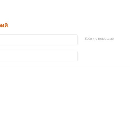
рий
Войти с помощью