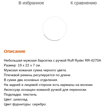
В избранное
К сравнению
Описание
Небольшая мужская барсетка с ручкой Ruff Ryder RR-4270A
Размер: 19 x 22 x 7 см.
Мужская кожаная сумка черного цвета.
Плечевой ремень регулируется по длине.
В сумке два основных отделения.
На задней и лицевой стороне есть карманы на молнии.
Аксессуар оснащен кожаной ручкой для переноски.
Подкладка: текстиль.
Цвет: шоколад.
Цвет фурнитуры: серебро.