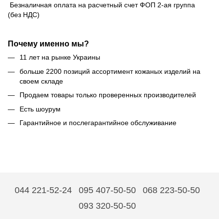
Безналичная оплата на расчетный счет ФОП 2-ая группа
(без НДС)
Почему именно мы?
11 лет на рынке Украины
больше 2200 позиций ассортимент кожаных изделий на
своем складе
Продаем товары только проверенных производителей
Есть шоурум
Гарантийное и послегарантийное обслуживание
044 221-52-24
095 407-50-50
068 223-50-50
093 320-50-50