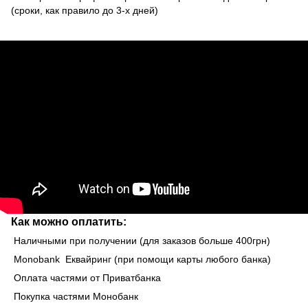
(сроки, как правило до 3-х дней)
Как можно оплатить:
Наличными при получении (для заказов больше 400грн)
Monobank Еквайринг (при помощи карты любого банка)
Оплата частями от Приватбанка
Покупка частями Монобанк