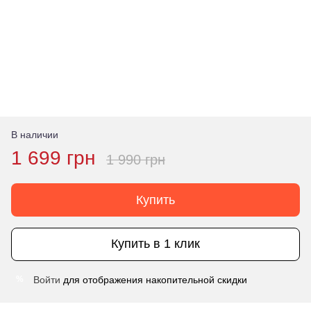
В наличии
1 699 грн
1 990 грн
Купить
Купить в 1 клик
Войти
для отображения накопительной скидки
%