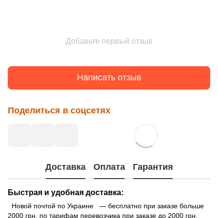
Добавьте первый отзыв
Написать отзыв
Поделиться в соцсетях
Доставка
Оплата
Гарантия
Быстрая и удобная доставка:
Новой почтой по Украине — бесплатно при заказе больше
2000 грн. по тарифам перевозчика при заказе до 2000 грн.