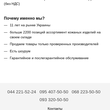
(без НДС)
Почему именно мы?
11 лет на рынке Украины
больше 2200 позиций ассортимент кожаных изделий на
своем складе
Продаем товары только проверенных производителей
Есть шоурум
Гарантийное и послегарантийное обслуживание
044 221-52-24
095 407-50-50
068 223-50-50
093 320-50-50
Контакты