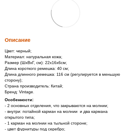
Описание
Цвет: черный;
Материал: натуральная кожа;
Размер (ШхВхГ, см): 22х16х6см;
Длина короткого ремешка: 40 см;
Длина длинного ремешка: 116 см (регулируется в меньшую
сторону);
Страна производитель: Китай;
Бренд: Vintage.
Особенности:
- 2 основных отделения, что закрываются на молнии;
- внутри: потайной карман на молнии и два кармана
открытого типа;
- 1 карман на молнии на тыльной стороне;
- цвет фурнитуры под серебро;