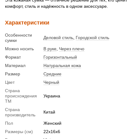
комфорт, стиль и надёжность в одном аксессуаре.
Характеристики
Особенности
Деловой стиль
,
Городской стиль
сумки
Можно носить
В руке
,
Через плечо
Формат
Горизонтальный
Материал
Натуральная кожа
Размер
Средние
Цвет
Черный
Страна
происхождения
Украина
ТМ
Страна
Китай
производитель
Пол
Женский
Размеры (см)
22х16х6