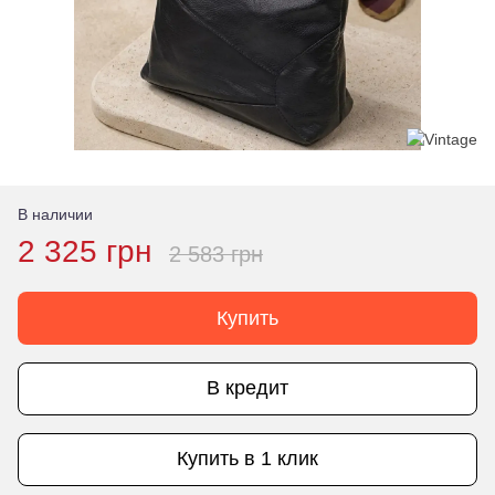
В наличии
2 325 грн
2 583 грн
Купить
В кредит
Купить в 1 клик