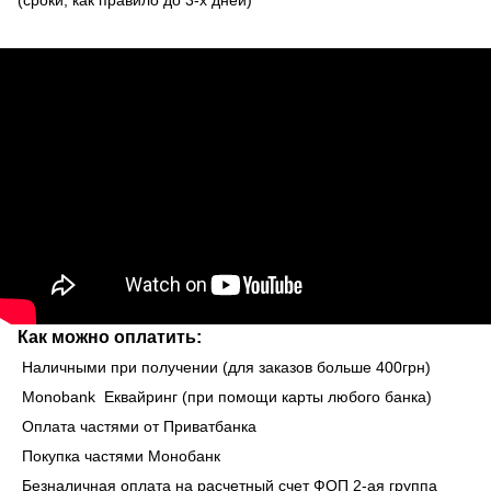
Как можно оплатить:
Наличными при получении (для заказов больше 400грн)
Monobank Еквайринг (при помощи карты любого банка)
Оплата частями от Приватбанка
Покупка частями Монобанк
Безналичная оплата на расчетный счет ФОП 2-ая группа