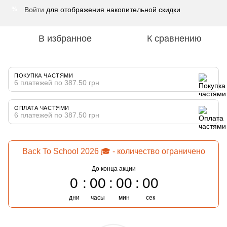
Войти
для отображения накопительной скидки
%
В избранное
К сравнению
ПОКУПКА ЧАСТЯМИ
6 платежей по 387.50 грн
ОПЛАТА ЧАСТЯМИ
6 платежей по 387.50 грн
Back To School 2026 🎓 - количество ограничено
До конца акции
0
00
00
00
дни
часы
мин
сек