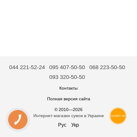
044 221-52-24
095 407-50-50
068 223-50-50
093 320-50-50
Контакты
Полная версия сайта
© 2010—2026
Интернет-магазин сумок в Украине
ОНЛАЙН ЧАТ
Рус
Укр