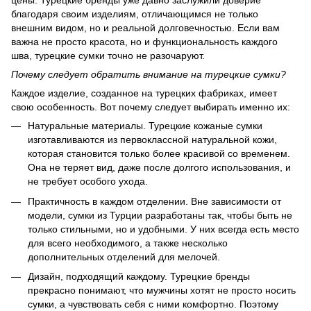
цены. Турецкие бренды уже давно заслужили доверие
благодаря своим изделиям, отличающимся не только
внешним видом, но и реальной долговечностью. Если вам
важна не просто красота, но и функциональность каждого
шва, турецкие сумки точно не разочаруют.
Почему следует обратить внимание на турецкие сумки?
Каждое изделие, созданное на турецких фабриках, имеет
свою особенность. Вот почему следует выбирать именно их:
Натуральные материалы. Турецкие кожаные сумки
изготавливаются из первоклассной натуральной кожи,
которая становится только более красивой со временем.
Она не теряет вид, даже после долгого использования, и
не требует особого ухода.
Практичность в каждом отделении. Вне зависимости от
модели, сумки из Турции разработаны так, чтобы быть не
только стильными, но и удобными. У них всегда есть место
для всего необходимого, а также несколько
дополнительных отделений для мелочей.
Дизайн, подходящий каждому. Турецкие бренды
прекрасно понимают, что мужчины хотят не просто носить
сумки, а чувствовать себя с ними комфортно. Поэтому