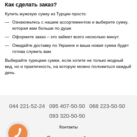
Как сделать заказ?
Купить мужскую сумку из Турции просто:
Ознакомьтесь с нашим ассортиментом и выберите сумку,
которая вам больше по душе.
Оформите заказ – это займет всего несколько минут.
Ожидайте доставку по Украине и ваша новая сумка будет
готова служить вам.
Выбирайте турецкие сумки, если хотите не только модный
вид, но и практичность, на которую можно положиться каждый
день.
044 221-52-24
095 407-50-50
068 223-50-50
093 320-50-50
Контакты