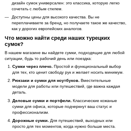
дизайн сумок универсален: это классика, которую легко
сочетать с любым стилем.
Доступны цены для высокого качества. Вы не
переплачиваете за бренд, но получаете такое же качество,
как у дорогих европейских аналогов.
Что можно найти среди наших турецких
сумок?
В нашем магазине вы найдете сумки, подходящие для любой
ситуации, будь то рабочий день или поездка:
Сумки через плечо.
Простой и функциональный выбор
для тех, кто ценит свободу рук и желает носить минимум.
Рюкзаки и сумки для ноутбуков.
Вместительные
модели для работы или путешествий, где важна каждая
деталь.
Деловые сумки и портфели.
Классические кожаные
сумки для офиса, которые подчеркнут ваш статус и
профессионализм.
Дорожные сумки.
Для путешествий, выходных или
просто для тех моментов, когда нужно больше места.