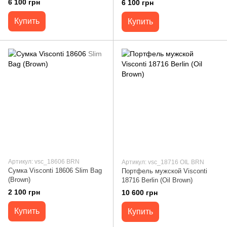
6 100 грн
6 100 грн
Купить
Купить
Артикул: vsc_18606 BRN
Артикул: vsc_18716 OIL BRN
Сумка Visconti 18606 Slim Bag
Портфель мужской Visconti
(Brown)
18716 Berlin (Oil Brown)
2 100 грн
10 600 грн
Купить
Купить