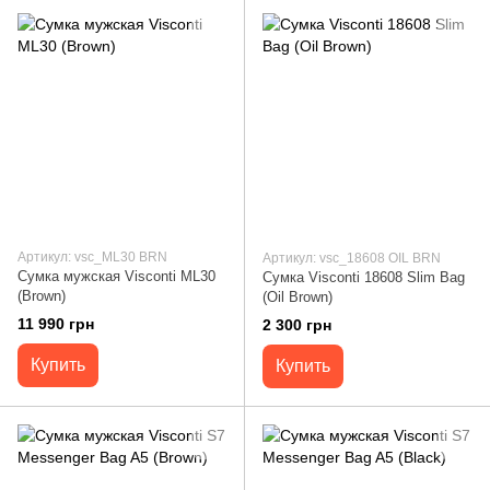
Артикул: vsc_ML30 BRN
Артикул: vsc_18608 OIL BRN
Сумка мужская Visconti ML30
Сумка Visconti 18608 Slim Bag
(Brown)
(Oil Brown)
11 990 грн
2 300 грн
Купить
Купить