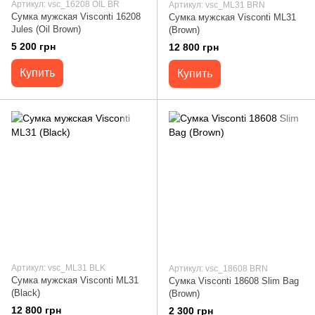
Артикул: vsc_16208 OIL BR
Артикул: vsc_ML31 BRN
Сумка мужская Visconti 16208
Сумка мужская Visconti ML31
Jules (Oil Brown)
(Brown)
5 200 грн
12 800 грн
Купить
Купить
Артикул: vsc_ML31 BLK
Артикул: vsc_18608 BRN
Сумка мужская Visconti ML31
Сумка Visconti 18608 Slim Bag
(Black)
(Brown)
12 800 грн
2 300 грн