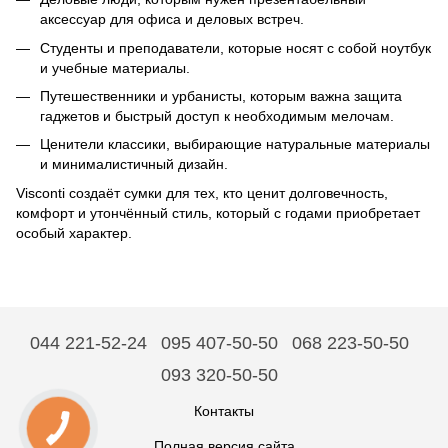
аксессуар для офиса и деловых встреч.
Студенты и преподаватели, которые носят с собой ноутбук
и учебные материалы.
Путешественники и урбанисты, которым важна защита
гаджетов и быстрый доступ к необходимым мелочам.
Ценители классики, выбирающие натуральные материалы
и минималистичный дизайн.
Visconti создаёт сумки для тех, кто ценит долговечность,
комфорт и утончённый стиль, который с годами приобретает
особый характер.
044 221-52-24
095 407-50-50
068 223-50-50
093 320-50-50
Контакты
Полная версия сайта