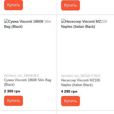
Купить
Купить
Артикул: vsc_18608 BLK
Артикул: vsc_MZ100 IT BLK
Сумка Visconti 18608 Slim Bag
Несессер Visconti MZ100
(Black)
Naples (Italian Black)
2 300 грн
4 290 грн
Купить
Купить