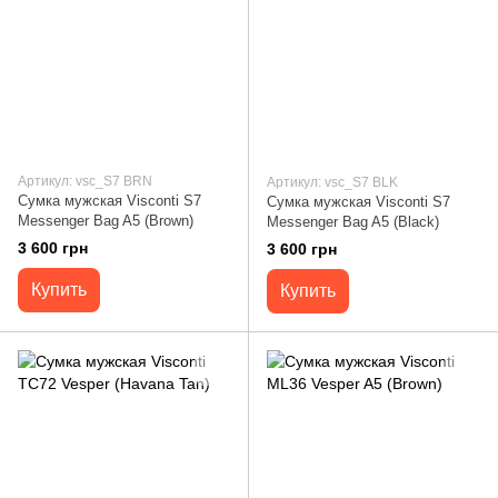
Артикул: vsc_S7 BRN
Артикул: vsc_S7 BLK
Сумка мужская Visconti S7
Сумка мужская Visconti S7
Messenger Bag A5 (Brown)
Messenger Bag A5 (Black)
3 600 грн
3 600 грн
Купить
Купить