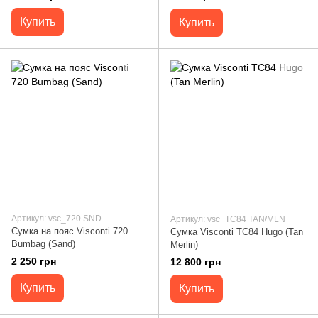
Купить
Купить
Артикул: vsc_720 SND
Артикул: vsc_TC84 TAN/MLN
Сумка на пояс Visconti 720
Сумка Visconti TC84 Hugo (Tan
Bumbag (Sand)
Merlin)
2 250 грн
12 800 грн
Купить
Купить