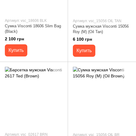
Артикул: vsc_18606 BLK
Артикул: vsc_15056 OIL TAN
Сумка Visconti 18606 Slim Bag
Сумка мужская Visconti 15056
(Black)
Roy (M) (Oil Tan)
2 100 грн
6 100 грн
Купить
Купить
Артикул: vsc_02617 BRN
Артикул: vsc_15056 OIL BR