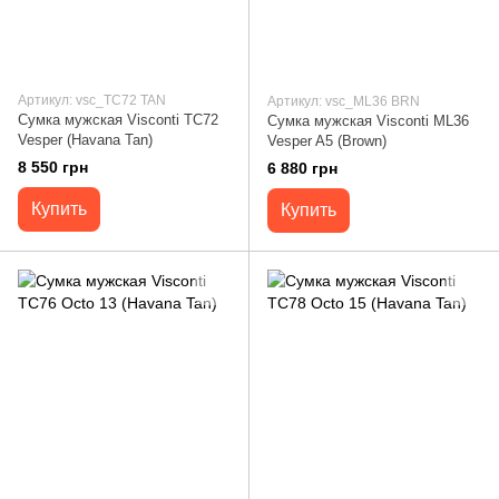
Артикул: vsc_TC72 TAN
Артикул: vsc_ML36 BRN
Сумка мужская Visconti TC72
Сумка мужская Visconti ML36
Vesper (Havana Tan)
Vesper A5 (Brown)
8 550 грн
6 880 грн
Купить
Купить