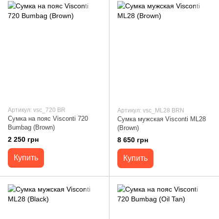
Артикул: vsc_720 BR
Артикул: vsc_ML28 BRN
Сумка на пояс Visconti 720
Сумка мужская Visconti ML28
Bumbag (Brown)
(Brown)
2 250 грн
8 650 грн
Купить
Купить