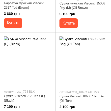
Барсетка мужская Visconti
Сумка мужская Visconti 15056
2617 Ted (Brown)
Roy (M) (Oil Brown)
3 660 грн
6 100 грн
Купить
Купить
Артикул: vsc_753 BLK
Артикул: vsc_18606 OIL TAN
Сумка Visconti 753 Tess (L)
Сумка Visconti 18606 Slim Bag
(Black)
(Oil Tan)
7 100 грн
2 100 грн