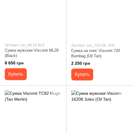
Артикул: vsc_ML28 BLK
Артикул: vsc_720 OIL TAN
Сумка мужская Visconti ML28
Сумка на пояс Visconti 720
(Black)
Bumbag (Oil Tan)
8 650 грн
2 250 грн
Купить
Купить