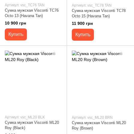
Артикул: vsc_TC76 TAN
Артикул: vsc_TC78 TAN
Сумка мужская Visconti TC76
Сумка мужская Visconti TC78
Octo 13 (Havana Tan)
Octo 15 (Havana Tan)
10 900 грн
11 900 грн
Купить
Купить
Артикул: vsc_ML20 BLK
Артикул: vsc_ML20 BRN
Сумка мужская Visconti ML20
Сумка мужская Visconti ML20
Roy (Black)
Roy (Brown)