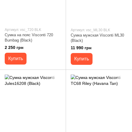
Артикул: vsc_720 BLK
Артикул: vsc_ML30 BLK
Сумка на пояс Visconti 720
Сумка мужская Visconti ML30
Bumbag (Black)
(Black)
2 250 грн
11 990 грн
Купить
Купить