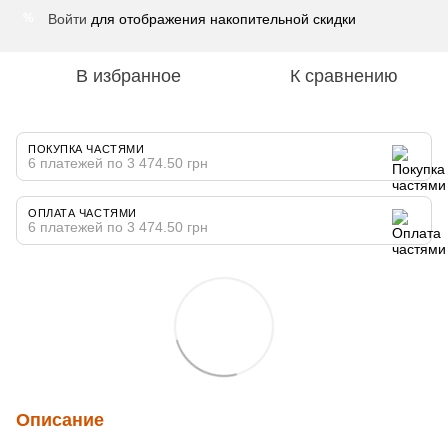
Войти
для отображения накопительной скидки
%
В избранное
К сравнению
ПОКУПКА ЧАСТЯМИ
6 платежей по 3 474.50 грн
ОПЛАТА ЧАСТЯМИ
6 платежей по 3 474.50 грн
Описание