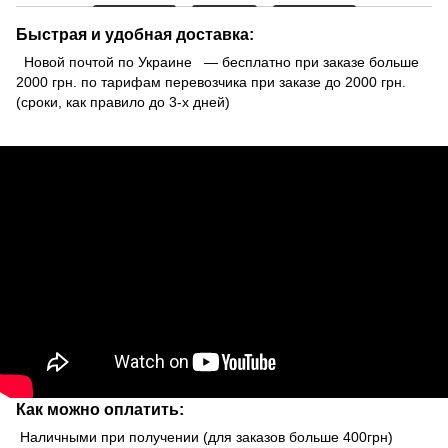
Быстрая и удобная доставка:
Новой почтой по Украине — бесплатно при заказе больше
2000 грн. по тарифам перевозчика при заказе до 2000 грн.
(сроки, как правило до 3-х дней)
Как можно оплатить:
Наличными при получении (для заказов больше 400грн)