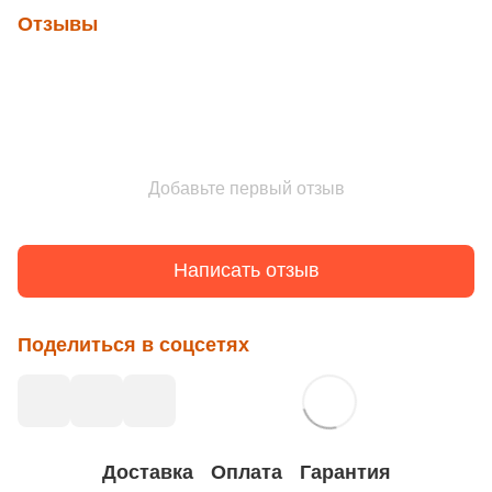
Отзывы
Добавьте первый отзыв
Написать отзыв
Поделиться в соцсетях
Доставка
Оплата
Гарантия