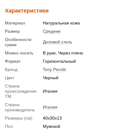
Характеристики
Материал
Натуральная кожа
Размер
Средние
Особенности
Деловой стиль
сумки
Можно носить
В руке, Через плечо
Формат
Горизонтальный
Бренд
Tony Perotti
Цвет
Черный
Страна
происхождения
Италия
ТМ
Страна
Италия
производитель
Размеры (см)
40x30x13
Пол
Мужской