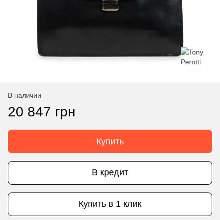
В наличии
20 847 грн
Купить
В кредит
Купить в 1 клик