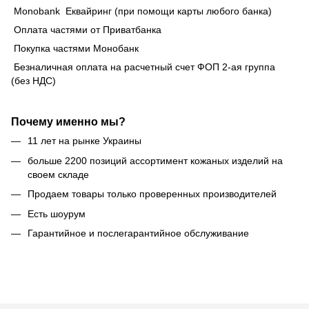
Monobank Еквайринг (при помощи карты любого банка)
Оплата частями от Приватбанка
Покупка частями Монобанк
Безналичная оплата на расчетный счет ФОП 2-ая группа
(без НДС)
Почему именно мы?
11 лет на рынке Украины
больше 2200 позиций ассортимент кожаных изделий на
своем складе
Продаем товары только проверенных производителей
Есть шоурум
Гарантийное и послегарантийное обслуживание