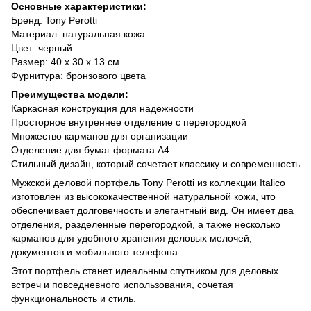
Основные характеристики:
Бренд: Tony Perotti
Материал: натуральная кожа
Цвет: черный
Размер: 40 х 30 х 13 см
Фурнитура: бронзового цвета
Преимущества модели:
Каркасная конструкция для надежности
Просторное внутреннее отделение с перегородкой
Множество карманов для организации
Отделение для бумаг формата A4
Стильный дизайн, который сочетает классику и современность
Мужской деловой портфель Tony Perotti из коллекции Italico
изготовлен из высококачественной натуральной кожи, что
обеспечивает долговечность и элегантный вид. Он имеет два
отделения, разделенные перегородкой, а также несколько
карманов для удобного хранения деловых мелочей,
документов и мобильного телефона.
Этот портфель станет идеальным спутником для деловых
встреч и повседневного использования, сочетая
функциональность и стиль.