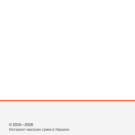
© 2010—2026
Интернет-магазин сумок в Украине