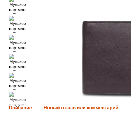
Описание
Новый отзыв или комментарий