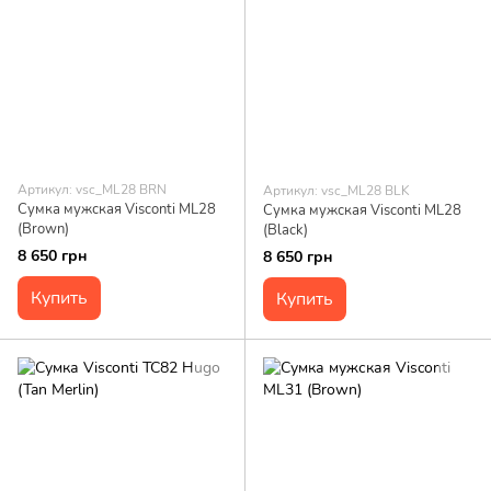
Артикул: vsc_ML28 BRN
Артикул: vsc_ML28 BLK
Сумка мужская Visconti ML28
Сумка мужская Visconti ML28
(Brown)
(Black)
8 650 грн
8 650 грн
Купить
Купить