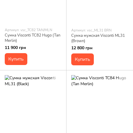
Артикул: vsc_TC82 TAN/MLN
Артикул: vsc_ML31 BRN
Сумка Visconti TC82 Hugo (Tan
Сумка мужская Visconti ML31
Merlin)
(Brown)
11 900 грн
12 800 грн
Купить
Купить