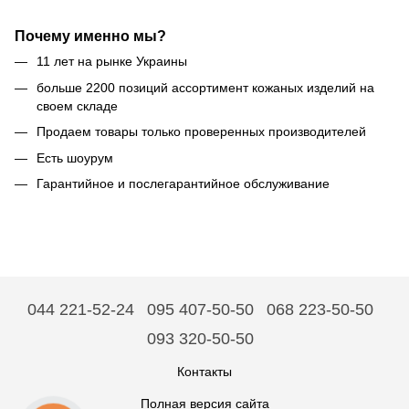
Почему именно мы?
11 лет на рынке Украины
больше 2200 позиций ассортимент кожаных изделий на
своем складе
Продаем товары только проверенных производителей
Есть шоурум
Гарантийное и послегарантийное обслуживание
044 221-52-24
095 407-50-50
068 223-50-50
093 320-50-50
Контакты
Полная версия сайта