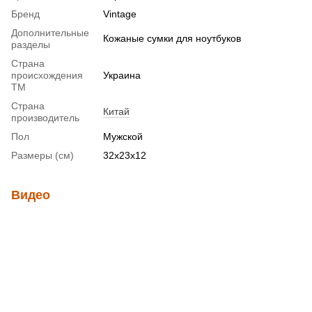
Бренд
Vintage
Дополнительные
Кожаные сумки для ноутбуков
разделы
Страна
происхождения
Украина
ТМ
Страна
Китай
производитель
Пол
Мужской
Размеры (см)
32х23х12
Видео