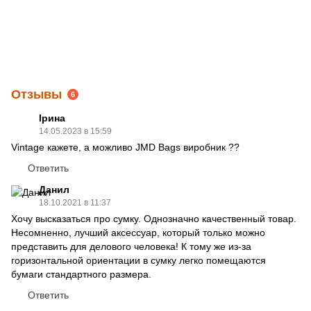
Отзывы
6
Ірина
14.05.2023 в 15:59
Vintage кажете, а можливо JMD Bags виробник ??
Ответить
Данил
18.10.2021 в 11:37
Хочу высказаться про сумку. Однозначно качественный товар.
Несомненно, лучший аксессуар, который только можно
представить для делового человека! К тому же из-за
горизонтальной ориентации в сумку легко помещаются
бумаги стандартного размера.
Ответить