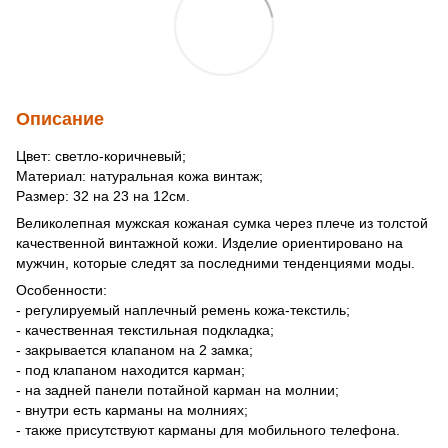
Описание
Цвет: светло-коричневый;
Материал: натуральная кожа винтаж;
Размер: 32 на 23 на 12см.
Великолепная мужская кожаная сумка через плече из толстой
качественной винтажной кожи. Изделие ориентировано на
мужчин, которые следят за последними тенденциями моды.
Особенности:
- регулируемый наплечный ремень кожа-текстиль;
- качественная текстильная подкладка;
- закрывается клапаном на 2 замка;
- под клапаном находится карман;
- на задней панели потайной карман на молнии;
- внутри есть карманы на молниях;
- также присутствуют карманы для мобильного телефона.