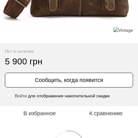
Нет в наличии
5 900 грн
Сообщить, когда появится
Войти
для отображения накопительной скидки
%
В избранное
К сравнению