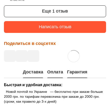
Еще 1 отзыв
Написать отзыв
Поделиться в соцсетях
Доставка
Оплата
Гарантия
Быстрая и удобная доставка:
Новой почтой по Украине — бесплатно при заказе больше
2000 грн. по тарифам перевозчика при заказе до 2000 грн.
(сроки, как правило до 3-х дней)