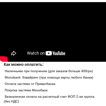
Как можно оплатить:
Наличными при получении (для заказов больше 400грн)
Monobank Еквайринг (при помощи карты любого банка)
Оплата частями от Приватбанка
Покупка частями Монобанк
Безналичная оплата на расчетный счет ФОП 2-ая группа
(без НДС)