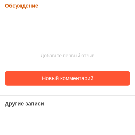
Обсуждение
Добавьте первый отзыв
Новый комментарий
Другие записи