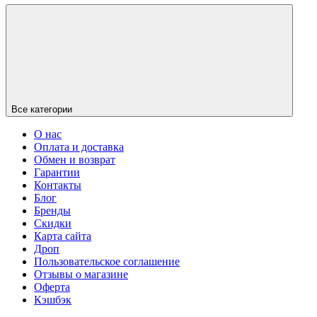
Все категории
О нас
Оплата и доставка
Обмен и возврат
Гарантии
Контакты
Блог
Бренды
Скидки
Карта сайта
Дроп
Пользовательское соглашение
Отзывы о магазине
Оферта
Кэшбэк