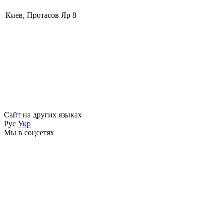
Киев, Протасов Яр 8
Сайт на других языках
Рус
Укр
Мы в соцсетях