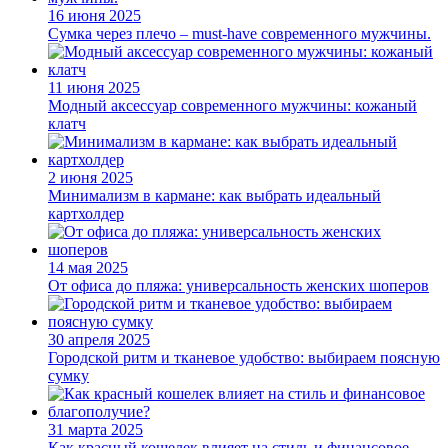
16 июня 2025
Сумка через плечо – must-have современного мужчины.
11 июня 2025
Модный аксессуар современного мужчины: кожаный
клатч
2 июня 2025
Минимализм в кармане: как выбрать идеальный
картхолдер
14 мая 2025
От офиса до пляжа: универсальность женских шоперов
30 апреля 2025
Городской ритм и тканевое удобство: выбираем поясную
сумку
31 марта 2025
Как красный кошелек влияет на стиль и финансовое