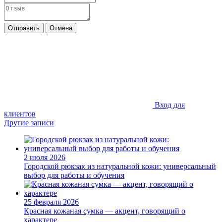
Отправить
Отмена
Вход для
клиентов
Другие записи
2 июля 2026
Городской рюкзак из натуральной кожи: универсальный
выбор для работы и обучения
25 февраля 2026
Красная кожаная сумка — акцент, говорящий о
характере