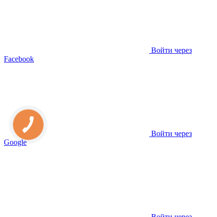
Войти через
Facebook
Войти через
Google
Войти через