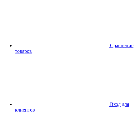
Сравнение
товаров
Вход для
клиентов