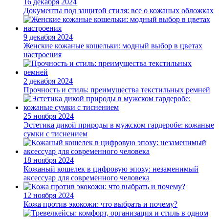
16 декабря 2024
Документы под защитой стиля: все о кожаных обложках
9 декабря 2024
Женские кожаные кошельки: модный выбор в цветах
настроения
2 декабря 2024
Прочность и стиль: преимущества текстильных ремней
25 ноября 2024
Эстетика дикой природы в мужском гардеробе: кожаные
сумки с тиснением
18 ноября 2024
Кожаный кошелек в цифровую эпоху: незаменимый
аксессуар для современного человека
12 ноября 2024
Кожа против экокожи: что выбрать и почему?