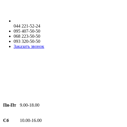
044 221-52-24
095 407-50-50
068 223-50-50
093 320-50-50
Заказать звонок
Пн-Пт
9.00-18.00
Сб
10.00-16.00