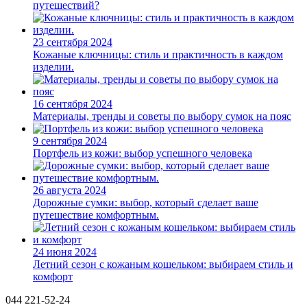
путешествий?
23 сентября 2024
Кожаные ключницы: стиль и практичность в каждом
изделии.
16 сентября 2024
Материалы, тренды и советы по выбору сумок на пояс
9 сентября 2024
Портфель из кожи: выбор успешного человека
26 августа 2024
Дорожные сумки: выбор, который сделает ваше
путешествие комфортным.
24 июня 2024
Летний сезон с кожаным кошельком: выбираем стиль и
комфорт
044 221-52-24