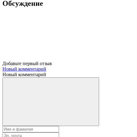
Обсуждение
Добавьте первый отзыв
Новый комментарий
Новый комментарий