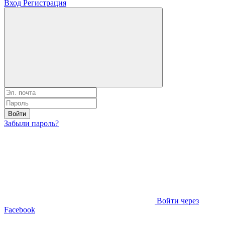
Вход
Регистрация
Войти
Забыли пароль?
Войти через
Facebook