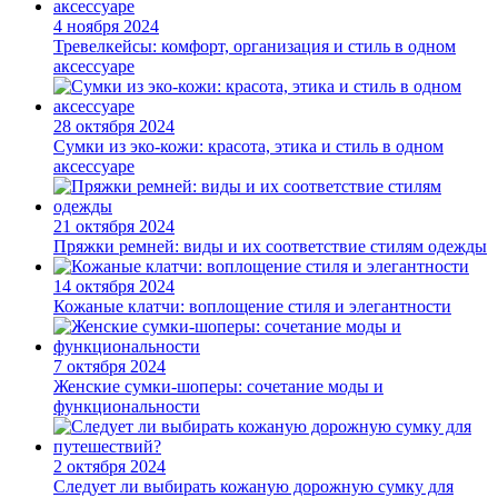
4 ноября 2024
Тревелкейсы: комфорт, организация и стиль в одном
аксессуаре
28 октября 2024
Сумки из эко-кожи: красота, этика и стиль в одном
аксессуаре
21 октября 2024
Пряжки ремней: виды и их соответствие стилям одежды
14 октября 2024
Кожаные клатчи: воплощение стиля и элегантности
7 октября 2024
Женские сумки-шоперы: сочетание моды и
функциональности
2 октября 2024
Следует ли выбирать кожаную дорожную сумку для