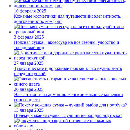
10 февраля 2025
Кожаные косметички для путешествий: элегантность,
долговечность, комфорт
3 февраля 2025
Поясная сумка – аксессуар на все сезоны: удобство и
трендовый вид
27 января 2025
Туристические и дорожные рюкзаки: что нужно знать
перед покупкой
20 января 2025
Элегантность и гармония: женские кожаные кошельки
синего цвета
13 января 2025
Почему кожаная сумка – лучший выбор для ноутбука?