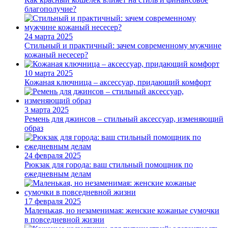
благополучие?
24 марта 2025
Стильный и практичный: зачем современному мужчине
кожаный несесер?
10 марта 2025
Кожаная ключница – аксессуар, придающий комфорт
3 марта 2025
Ремень для джинсов – стильный аксессуар, изменяющий
образ
24 февраля 2025
Рюкзак для города: ваш стильный помощник по
ежедневным делам
17 февраля 2025
Маленькая, но незаменимая: женские кожаные сумочки
в повседневной жизни