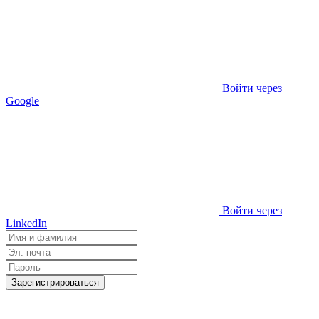
Войти через
Google
Войти через
LinkedIn
Зарегистрироваться