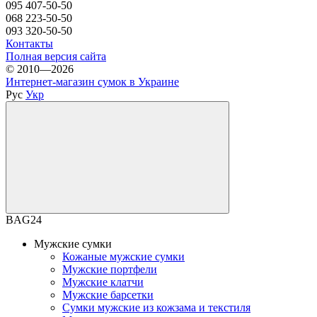
095 407-50-50
068 223-50-50
093 320-50-50
Контакты
Полная версия сайта
© 2010—2026
Интернет-магазин сумок в Украине
Рус
Укр
BAG24
Мужские сумки
Кожаные мужские сумки
Мужские портфели
Мужские клатчи
Мужские барсетки
Сумки мужские из кожзама и текстиля