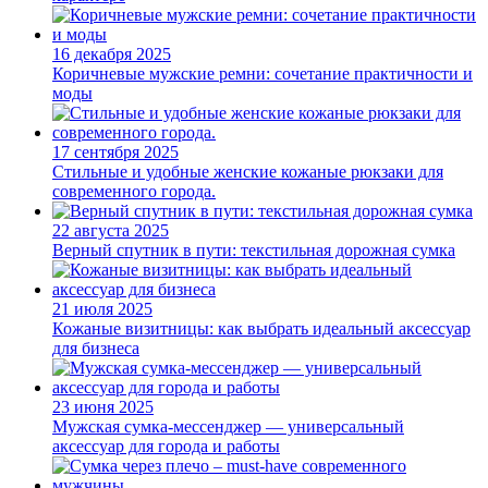
16 декабря 2025
Коричневые мужские ремни: сочетание практичности и
моды
17 сентября 2025
Стильные и удобные женские кожаные рюкзаки для
современного города.
22 августа 2025
Верный спутник в пути: текстильная дорожная сумка
21 июля 2025
Кожаные визитницы: как выбрать идеальный аксессуар
для бизнеса
23 июня 2025
Мужская сумка-мессенджер — универсальный
аксессуар для города и работы