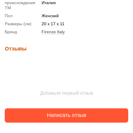
происхождения
Италия
ТМ
Пол
Женский
Размеры (см)
20 x 17 x 11
Бренд
Firenze Italy
Отзывы
Добавьте первый отзыв
Написать отзыв