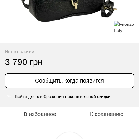
Нет в наличии
3 790 грн
Сообщить, когда появится
Войти
для отображения накопительной скидки
%
В избранное
К сравнению