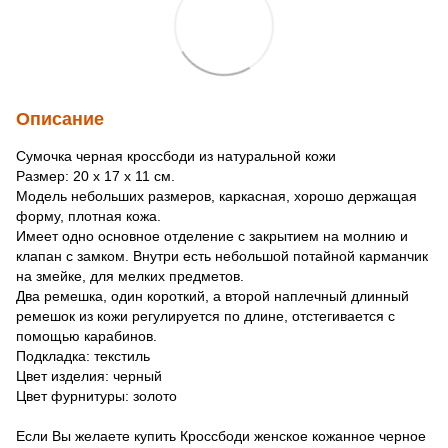
Описание
Сумочка черная кроссбоди из натуральной кожи
Размер: 20 x 17 x 11 см.
Модель небольших размеров, каркасная, хорошо держащая
форму, плотная кожа.
Имеет одно основное отделение с закрытием на молнию и
клапан с замком. Внутри есть небольшой потайной карманчик
на змейке, для мелких предметов.
Два ремешка, один короткий, а второй наплечный длинный
ремешок из кожи регулируется по длине, отстегивается с
помощью карабинов.
Подкладка: текстиль
Цвет изделия: черный
Цвет фурнитуры: золото
Если Вы желаете купить Кроссбоди женское кожанное черное