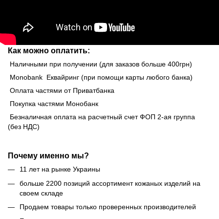
Как можно оплатить:
Наличными при получении (для заказов больше 400грн)
Monobank Еквайринг (при помощи карты любого банка)
Оплата частями от Приватбанка
Покупка частями Монобанк
Безналичная оплата на расчетный счет ФОП 2-ая группа
(без НДС)
Почему именно мы?
11 лет на рынке Украины
больше 2200 позиций ассортимент кожаных изделий на
своем складе
Продаем товары только проверенных производителей