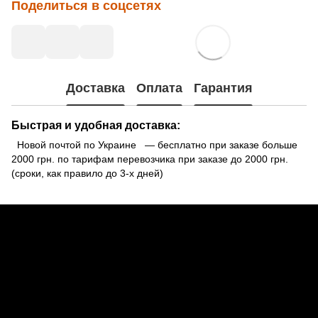
Поделиться в соцсетях
Доставка
Оплата
Гарантия
Быстрая и удобная доставка:
Новой почтой по Украине — бесплатно при заказе больше
2000 грн. по тарифам перевозчика при заказе до 2000 грн.
(сроки, как правило до 3-х дней)