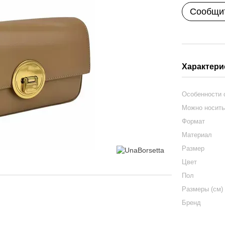
Сообщит
Характери
Особенности
Можно носит
Формат
Материал
Размер
Цвет
Пол
Размеры (см)
Бренд