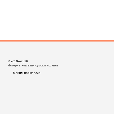
© 2010—2026
Интернет-магазин сумок в Украине
Мобильная версия