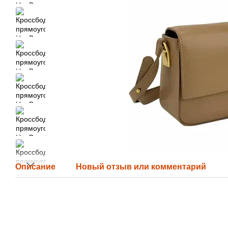
Описание
Новый отзыв или комментарий