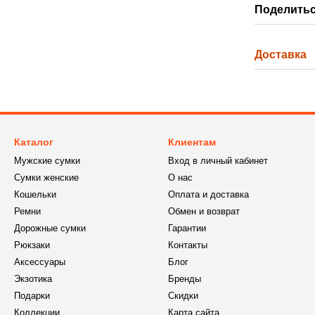
Поделитьс
Доставка
Каталог
Клиентам
Мужские сумки
Вход в личный кабинет
Сумки женские
О нас
Кошельки
Оплата и доставка
Ремни
Обмен и возврат
Дорожные сумки
Гарантии
Рюкзаки
Контакты
Аксессуары
Блог
Экзотика
Бренды
Подарки
Скидки
Коллекции
Карта сайта