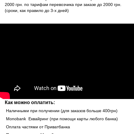
2000 грн. по тарифам перевозчика при заказе до 2000 грн.
(сроки, как правило до 3-х дней)
Как можно оплатить:
Наличными при получении (для заказов больше 400грн)
Monobank Еквайринг (при помощи карты любого банка)
Оплата частями от Приватбанка