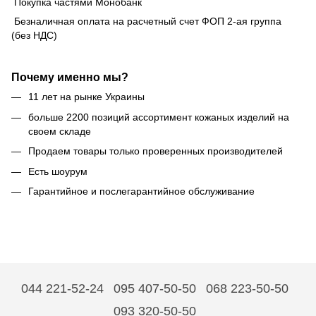
Покупка частями Монобанк
Безналичная оплата на расчетный счет ФОП 2-ая группа
(без НДС)
Почему именно мы?
11 лет на рынке Украины
больше 2200 позиций ассортимент кожаных изделий на
своем складе
Продаем товары только проверенных производителей
Есть шоурум
Гарантийное и послегарантийное обслуживание
044 221-52-24
095 407-50-50
068 223-50-50
093 320-50-50