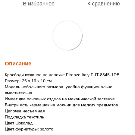
В избранное
К сравнению
Описание
Кросбоди кожаное на цепочке Firenze Italy F-IT-8545-1DB
Размер: 26 x 16 x 10 см.
Модель небольшого размера, удобна функционально,
вместительна.
Имеет два основных отдела на механической застежке.
Внутри есть кармашек на молнии для мелких предметов.
Цепочка несъемная
Подкладка текстиль
Цвет шоколад
Цвет фурнитуры: золото