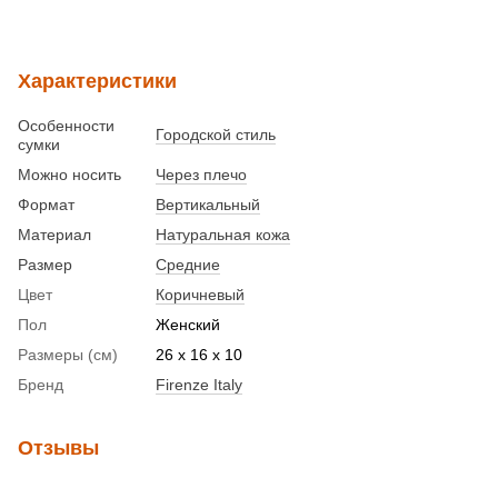
Характеристики
Особенности
Городской стиль
сумки
Можно носить
Через плечо
Формат
Вертикальный
Материал
Натуральная кожа
Размер
Средние
Цвет
Коричневый
Пол
Женский
Размеры (см)
26 x 16 x 10
Бренд
Firenze Italy
Отзывы