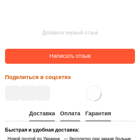
Добавьте первый отзыв
Написать отзыв
Поделиться в соцсетях
Доставка
Оплата
Гарантия
Быстрая и удобная доставка:
Новой почтой по Украине — бесплатно при заказе больше