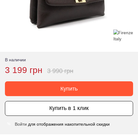
В наличии
3 199 грн
3 990 грн
Купить
Купить в 1 клик
Войти
для отображения накопительной скидки
%