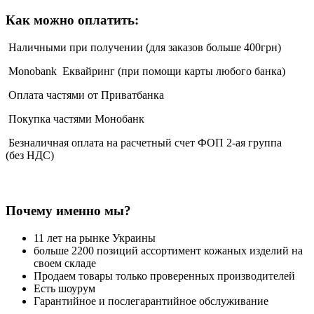
Как можно оплатить:
Наличными при получении (для заказов больше 400грн)
Monobank Еквайринг (при помощи карты любого банка)
Оплата частями от Приватбанка
Покупка частями Монобанк
Безналичная оплата на расчетный счет ФОП 2-ая группа
(без НДС)
Почему именно мы?
11 лет на рынке Украины
больше 2200 позиций ассортимент кожаных изделий на
своем складе
Продаем товары только проверенных производителей
Есть шоурум
Гарантийное и послегарантийное обслуживание