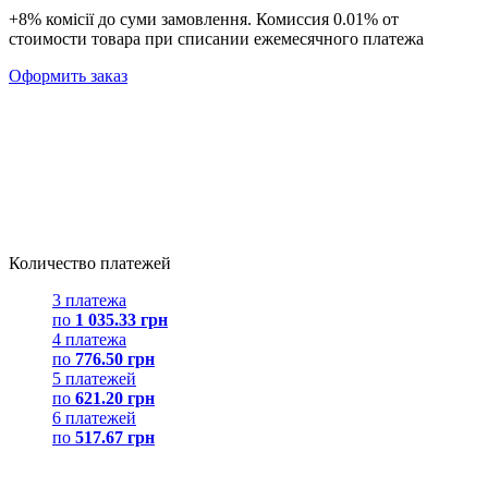
+8% комісії до суми замовлення. Комиссия 0.01% от
стоимости товара при списании ежемесячного платежа
Оформить заказ
Количество платежей
3 платежа
по
1 035.33 грн
4 платежа
по
776.50 грн
5 платежей
по
621.20 грн
6 платежей
по
517.67 грн