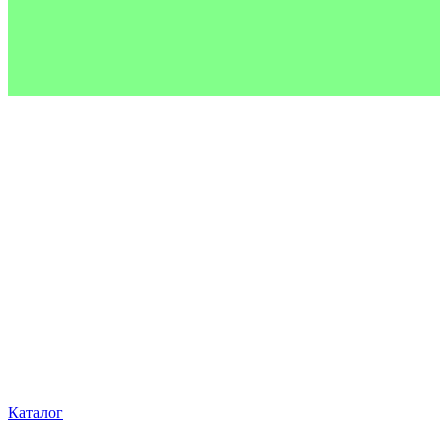
Каталог