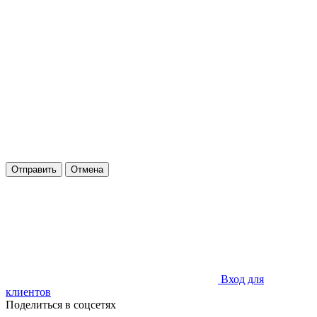
Отправить
Отмена
Вход для
клиентов
Поделиться в соцсетях