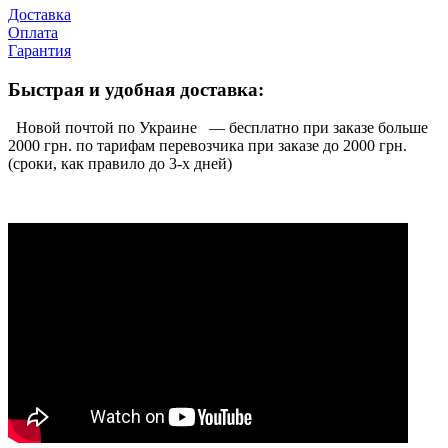
Доставка
Оплата
Гарантия
Быстрая и удобная доставка:
Новой почтой по Украине — бесплатно при заказе больше
2000 грн. по тарифам перевозчика при заказе до 2000 грн.
(сроки, как правило до 3-х дней)