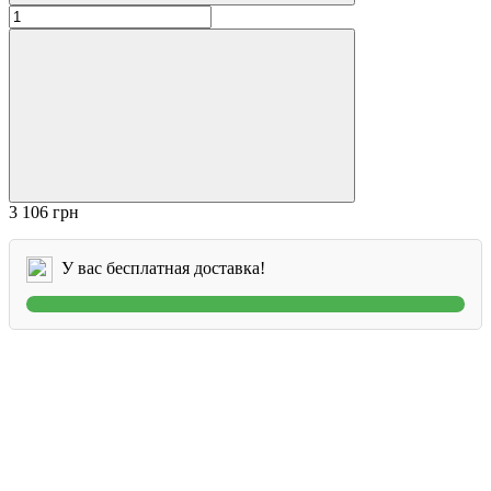
3 106 грн
У вас бесплатная доставка!