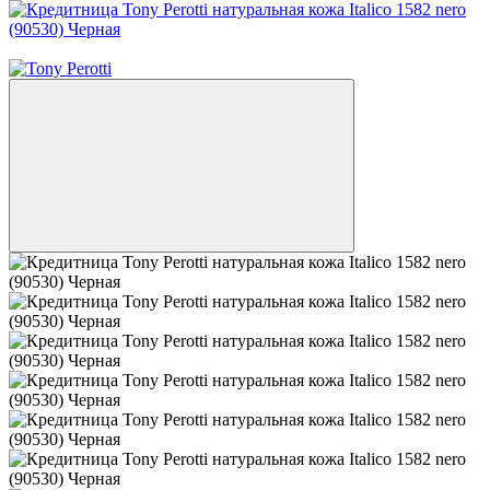
Новинка