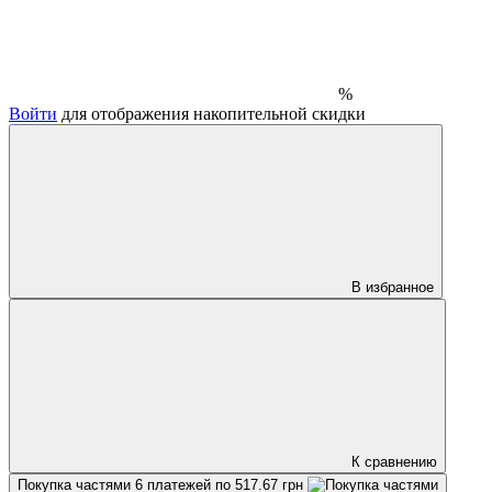
%
Войти
для отображения накопительной скидки
В избранное
К сравнению
Покупка частями
6 платежей по 517.67 грн