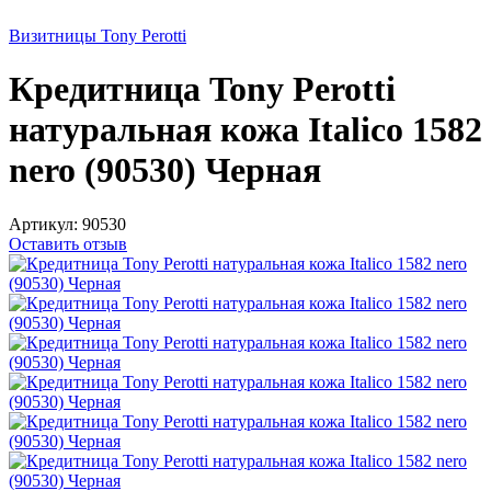
Визитницы Tony Perotti
Кредитница Tony Perotti
натуральная кожа Italico 1582
nero (90530) Черная
Артикул:
90530
Оставить отзыв