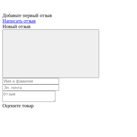
Добавьте первый отзыв
Написать отзыв
Новый отзыв
Оцените товар