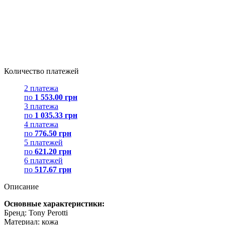
Количество платежей
2 платежа
по
1 553.00 грн
3 платежа
по
1 035.33 грн
4 платежа
по
776.50 грн
5 платежей
по
621.20 грн
6 платежей
по
517.67 грн
Описание
Основные характеристики:
Бренд: Tony Perotti
Материал: кожа