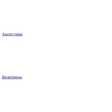
Аксессуары
Визитницы