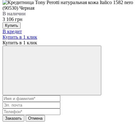
В наличии
3 106 грн
Купить
В кредит
Купить в 1 клик
Купить в 1 клик
Заказать
Отмена