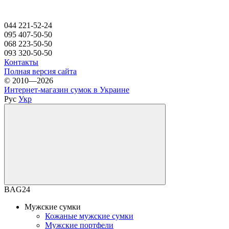
044 221-52-24
095 407-50-50
068 223-50-50
093 320-50-50
Контакты
Полная версия сайта
© 2010—2026
Интернет-магазин сумок в Украине
Рус
Укр
BAG24
Мужские сумки
Кожаные мужские сумки
Мужские портфели