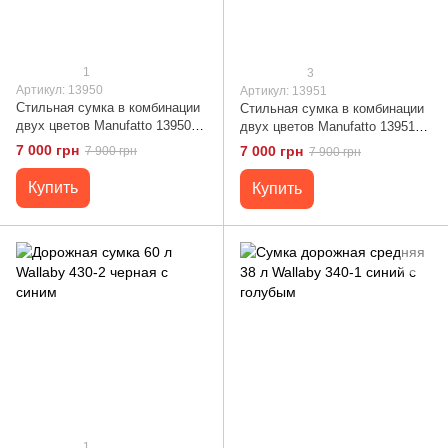
1
3
Артикул: 13950
Артикул: 13951
Стильная сумка в комбинации
Стильная сумка в комбинации
двух цветов Manufatto 13950
двух цветов Manufatto 13951
Коричневая
Коричневая
7 000 грн
7 000 грн
7 900 грн
7 900 грн
Купить
Купить
1