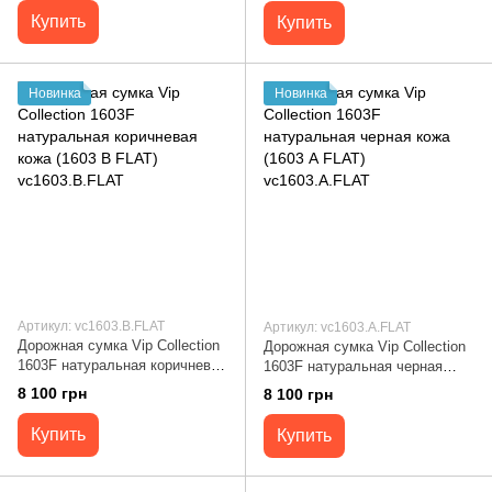
Купить
Купить
Новинка
Новинка
Артикул: vc1603.B.FLAT
Артикул: vc1603.A.FLAT
Дорожная сумка Vip Collection
Дорожная сумка Vip Collection
1603F натуральная коричневая
1603F натуральная черная
кожа (1603 B FLAT)
кожа (1603 А FLAT)
8 100 грн
8 100 грн
vc1603.B.FLAT
vc1603.A.FLAT
Купить
Купить