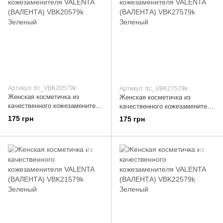
Артикул: trc_VBK20579k
Артикул: trc_VBK27579k
Женская косметичка из
Женская косметичка из
качественного кожезаменителя
качественного кожезаменителя
VALENTA (ВАЛЕНТА)
VALENTA (ВАЛЕНТА)
175 грн
175 грн
VBK20579k Зеленый
VBK27579k Зеленый