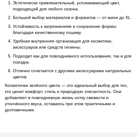
Эстетически привлекательный, успокаивающий цвет,
подходящий для любого сезона.
Большой выбор материалов и форматов — от мини до XL.
Устойчивость к загрязнениям и сохранение формы
благодаря качественному пошиву.
Удобная внутренняя организация для косметики,
аксессуаров или средств гигиены.
Подходит как для повседневного использования, так и для
поездок.
Отлично сочетается с другими аксессуарами натуральных
цветов.
Косметички зелёного цвета — это идеальный выбор для тех,
кто ценит комфорт, стиль и природную элегантность. Они
добавляют в повседневную жизнь нотку свежести и
утончённого вкуса, оставаясь при этом практичными и
долговечными.