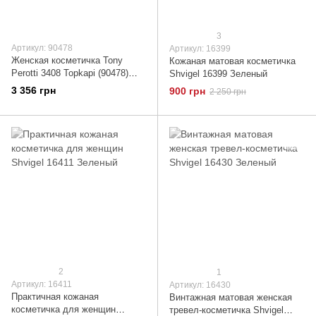
3
Артикул: 90478
Артикул: 16399
Женская косметичка Tony
Кожаная матовая косметичка
Perotti 3408 Topkapi (90478)
Shvigel 16399 Зеленый
Темно-зеленая
3 356 грн
900 грн
2 250 грн
2
1
Артикул: 16411
Артикул: 16430
Практичная кожаная
Винтажная матовая женская
косметичка для женщин
тревел-косметичка Shvigel