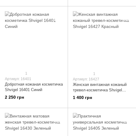
1
1
Артикул: 16401
Артикул: 16427
Добротная кожаная косметичка
Женская винтажная кожаный
Shvigel 16401 Синий
тревел-косметичка Shvigel
16427 Красный
2 250 грн
1 400 грн