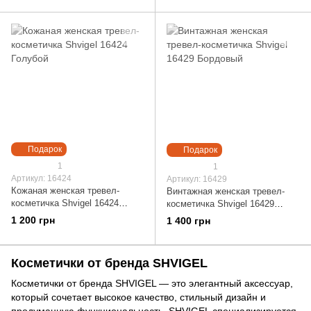
Подарок
Подарок
1
1
Артикул: 16424
Артикул: 16429
Кожаная женская тревел-
Винтажная женская тревел-
косметичка Shvigel 16424
косметичка Shvigel 16429
Голубой
Бордовый
1 200 грн
1 400 грн
Косметички от бренда SHVIGEL
Косметички от бренда SHVIGEL — это элегантный аксессуар,
который сочетает высокое качество, стильный дизайн и