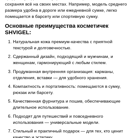
сохраняя всё на своих местах. Например, модель среднего
размера удобна в дороге или ежедневной сумке, легко
помещается в барсету или спортивную сумку.
Основные преимущества косметичек
SHVIGEL:
Натуральная кожа премиум‑качества с приятной
текстурой и долговечностью.
Сдержанный дизайн, подходящий и мужчинам, и
женщинам, гармонирующий с любым стилем.
Продуманная внутренняя организация: карманы,
отделения, вставки — для удобного хранения.
Компактность и портативность: помещаются в сумку,
рюкзак или барсету.
Качественная фурнитура и пошив, обеспечивающие
длительное использование.
Подходят для путешествий и повседневного
использования — универсальные модели.
Стильный и практичный подарок — для тех, кто ценит
качество и эстетику.