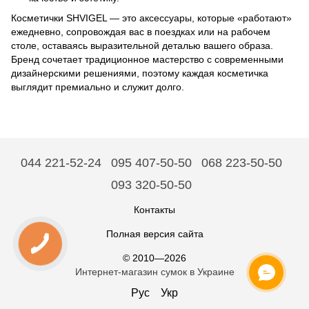
Косметички SHVIGEL — это аксессуары, которые «работают»
ежедневно, сопровождая вас в поездках или на рабочем
столе, оставаясь выразительной деталью вашего образа.
Бренд сочетает традиционное мастерство с современными
дизайнерскими решениями, поэтому каждая косметичка
выглядит премиально и служит долго.
044 221-52-24
095 407-50-50
068 223-50-50
093 320-50-50
Контакты
Полная версия сайта
© 2010—2026
Интернет-магазин сумок в Украине
Рус
Укр