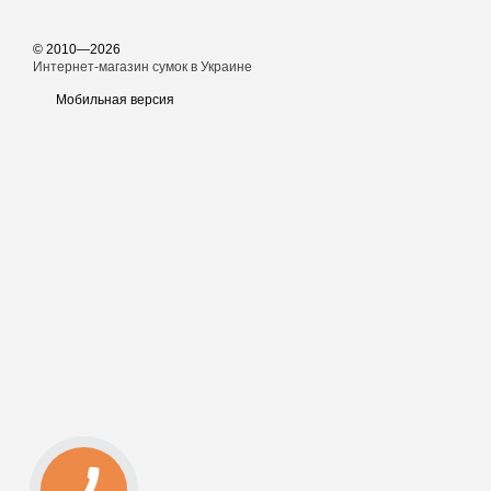
© 2010—2026
Интернет-магазин сумок в Украине
Мобильная версия