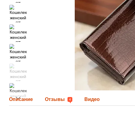
Описание
Отзывы
Видео
4