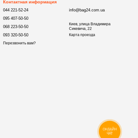
Контактная информация
044 221-52-24
info@bag24.com.ua
095 407-50-50
Киев, улица Владимира
068 223-50-50
Сикевича, 22
093 320-50-50
Карта проезда
Перезвонить вам?
ОНЛАЙН
ЧАТ