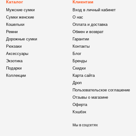
Каталог
Клиентам
Мужские сумки
Вход в личный кабинет
Сумки женские
О нас
Кошельки
Оплата и доставка
Ремни
Обмен и возврат
Дорожные сумки
Гарантии
Рюкзаки
Контакты
Аксессуары
Блог
Экзотика
Бренды
Подарки
Скидки
Коллекции
Карта сайта
Дроп
Пользовательское соглашение
Отзывы о магазине
Оферта
Кэшбэк
Мы в соцсетях