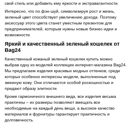
свой стиль или добавить ему яркости и экстравагантности.
Интересно, что по фэн-шуй, символизируя рост и жизнь,
зеленый цвет способствует увеличению дохода. Поэтому
аксессуар этого цвета станет уместным презентом для
предпринимателей, которым нужны новые бизнес-идеи и
возможности.
Яркий и качественный зеленый кошелек от
Bag24
Качественный кожаный зеленый кошелек купить можно
выбрав одну из моделей коллекции интернет-магазина Bag24.
Мы предлагаем изделия красивых модных оттенков, среди
которых особенно интересны модели, выполненные под
змеиную кожу. Они отличаются особой роскошностью и
придают образу элитности.
Кроме гармоничного внешнего вида, все изделия весьма
практичны – их размеры позволяют вмещать все
необходимые на каждый день вещи, а высокое качество
материалов и фурнитуры гарантирует практичность и
долговечность.