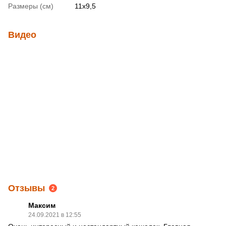
Размеры (см)
11х9,5
Видео
Отзывы
2
Максим
24.09.2021 в 12:55