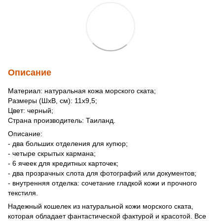
Описание
Материал: натуральная кожа морского ската;
Размеры (ШхВ, см): 11х9,5;
Цвет: черный;
Страна производитель: Таиланд.
Описание:
- два больших отделения для купюр;
- четыре скрытых кармана;
- 6 ячеек для кредитных карточек;
- два прозрачных слота для фотографий или документов;
- внутренняя отделка: сочетание гладкой кожи и прочного
текстиля.
Надежный кошелек из натуральной кожи морского ската,
которая обладает фантастической фактурой и красотой. Все