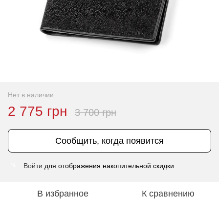
Нет в наличии
2 775 грн
3 700 грн
Сообщить, когда появится
Войти
для отображения накопительной скидки
%
В избранное
К сравнению