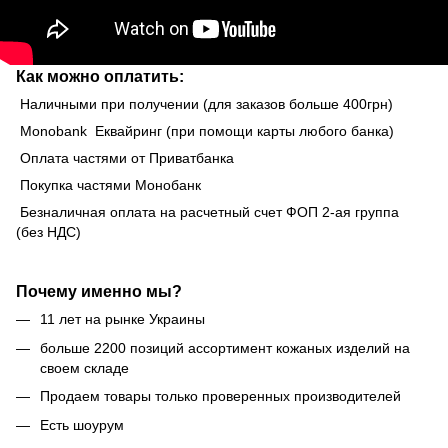
Как можно оплатить:
Наличными при получении (для заказов больше 400грн)
Monobank Еквайринг (при помощи карты любого банка)
Оплата частями от Приватбанка
Покупка частями Монобанк
Безналичная оплата на расчетный счет ФОП 2-ая группа
(без НДС)
Почему именно мы?
11 лет на рынке Украины
больше 2200 позиций ассортимент кожаных изделий на
своем складе
Продаем товары только проверенных производителей
Есть шоурум