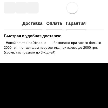
Доставка
Оплата
Гарантия
Быстрая и удобная доставка:
Новой почтой по Украине — бесплатно при заказе больше
2000 грн. по тарифам перевозчика при заказе до 2000 грн.
(сроки, как правило до 3-х дней)