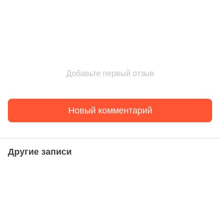
Добавьте первый отзыв
Новый комментарий
Другие записи