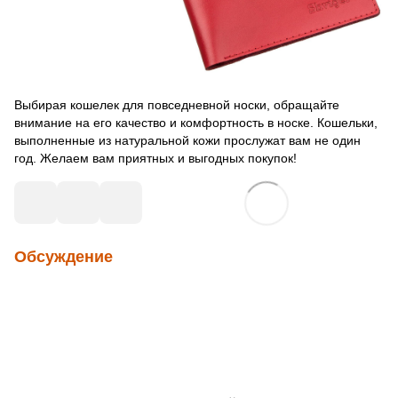
Выбирая кошелек для повседневной носки, обращайте
внимание на его качество и комфортность в носке. Кошельки,
выполненные из натуральной кожи прослужат вам не один
год. Желаем вам приятных и выгодных покупок!
Обсуждение