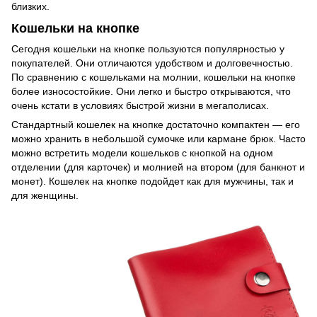
близких.
Кошельки на кнопке
Сегодня кошельки на кнопке пользуются популярностью у
покупателей. Они отличаются удобством и долговечностью.
По сравнению с кошельками на молнии, кошельки на кнопке
более износостойкие. Они легко и быстро открываются, что
очень кстати в условиях быстрой жизни в мегаполисах.
Стандартный кошелек на кнопке достаточно компактен — его
можно хранить в небольшой сумочке или кармане брюк. Часто
можно встретить модели кошельков с кнопкой на одном
отделении (для карточек) и молнией на втором (для банкнот и
монет). Кошелек на кнопке подойдет как для мужчины, так и
для женщины.