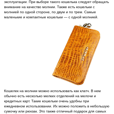
эксплуатации. При выборе такого кошелька следует обращать
внимание на качество молнии. Также есть кошельки с
молнией по одной стороне, по двум и по трем. Самые
маленькие и компактные кошельки — с одной молнией.
Кошелек на молнии можно использовать как клатч. В нем
обычно есть несколько мелких отделений на мелочи и
кредитных карт. Такие кошельки очень удобны при
ежедневном использовании. Их можно положить в небольшую
сумочку или рюкзак. Это также отличный подарок для самых